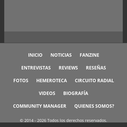
INICIO
NOTICIAS
FANZINE
ENTREVISTAS
REVIEWS
RESEÑAS
FOTOS
HEMEROTECA
CIRCUITO RADIAL
VIDEOS
BIOGRAFÍA
COMMUNITY MANAGER
QUIENES SOMOS?
© 2014 - 2026 Todos los derechos reservados.