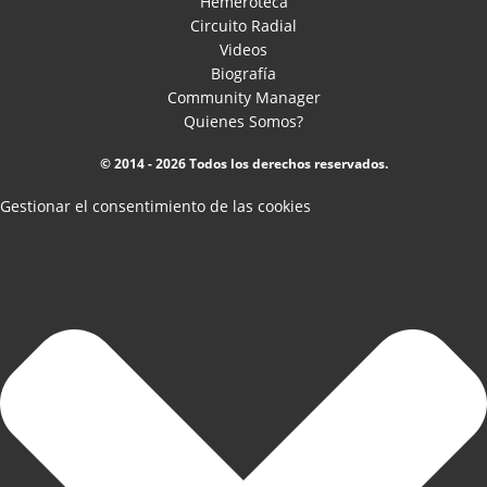
Hemeroteca
Circuito Radial
Videos
Biografía
Community Manager
Quienes Somos?
© 2014 - 2026 Todos los derechos reservados.
Gestionar el consentimiento de las cookies