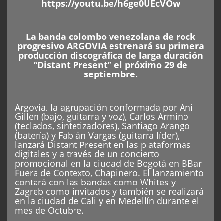
https://youtu.be/h6ge0UEcVOw
La banda colombo venezolana de rock
progresivo ARGOVIA estrenará su primera
producción discográfica de larga duración
“Distant Present” el próximo 29 de
septiembre.
Argovia, la agrupación conformada por Ani
Gillen (bajo, guitarra y voz), Carlos Armino
(teclados, sintetizadores), Santiago Arango
(batería) y Fabián Vargas (guitarra líder),
lanzará Distant Present en las plataformas
digitales y a través de un concierto
promocional en la ciudad de Bogotá en BBar
Fuera de Contexto, Chapinero. El lanzamiento
contará con las bandas como Whites y
Zagreb como invitados y también se realizará
en la ciudad de Cali y en Medellín durante el
mes de Octubre.