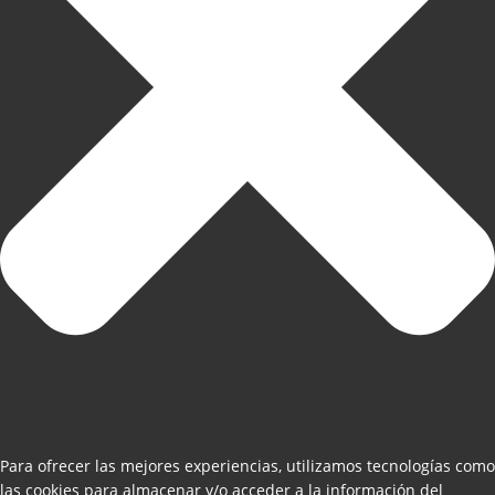
Para ofrecer las mejores experiencias, utilizamos tecnologías como
las cookies para almacenar y/o acceder a la información del