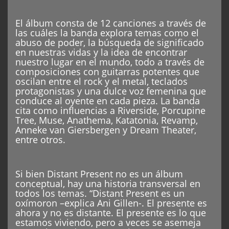
El álbum consta de 12 canciones a través de
las cuáles la banda explora temas como el
abuso de poder, la búsqueda de significado
en nuestras vidas y la idea de encontrar
nuestro lugar en el mundo, todo a través de
composiciones con guitarras potentes que
oscilan entre el rock y el metal, teclados
protagonistas y una dulce voz femenina que
conduce al oyente en cada pieza. La banda
cita como influencias a Riverside, Porcupine
Tree, Muse, Anathema, Katatonia, Revamp,
Anneke van Giersbergen y Dream Theater,
entre otros.
Si bien Distant Present no es un álbum
conceptual, hay una historia transversal en
todos los temas. “Distant Present es un
oxímoron –explica Ani Gillen-. El presente es
ahora y no es distante. El presente es lo que
estamos viviendo, pero a veces se asemeja