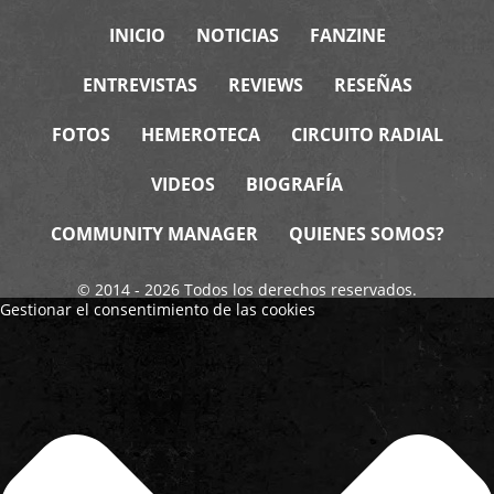
INICIO
NOTICIAS
FANZINE
ENTREVISTAS
REVIEWS
RESEÑAS
FOTOS
HEMEROTECA
CIRCUITO RADIAL
VIDEOS
BIOGRAFÍA
COMMUNITY MANAGER
QUIENES SOMOS?
© 2014 - 2026 Todos los derechos reservados.
Gestionar el consentimiento de las cookies