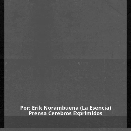
Por:
Erik Norambuena
(La Esencia)
Prensa Cerebros Exprimidos