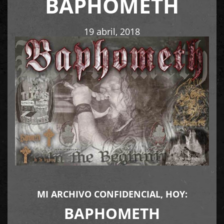
BAPHOMETH
19 abril, 2018
MI ARCHIVO CONFIDENCIAL, HOY:
BAPHOMETH