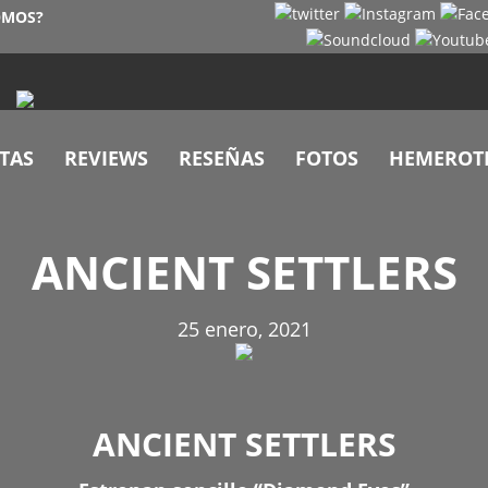
OMOS?
TAS
REVIEWS
RESEÑAS
FOTOS
HEMEROT
ANCIENT SETTLERS
25 enero, 2021
ANCIENT SETTLERS