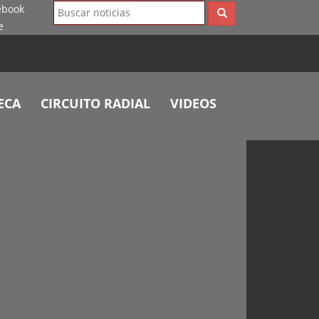
ECA
CIRCUITO RADIAL
VIDEOS