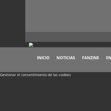
INICIO
NOTICIAS
FANZINE
EN
Gestionar el consentimiento de las cookies