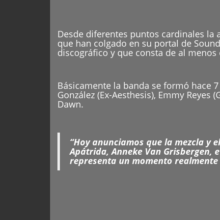
Desde diferentes puntos cardinales la
que han colgado en su portal de Sound
discográfico y que consta de al menos 
Básicamente la banda se formó hace 7
González (Ex-Aesthesis), Emmy Reyes (
Dawn.
“Hoy anunciamos que la mezcla y el
Apátrida, Anneke Van Grisbergen, et
representa un momento realmente 