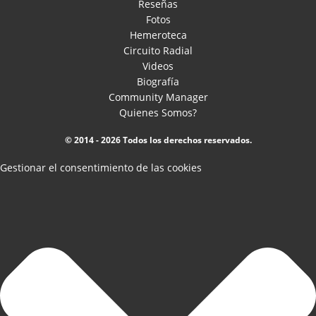
Reseñas
Fotos
Hemeroteca
Circuito Radial
Videos
Biografía
Community Manager
Quienes Somos?
© 2014 - 2026 Todos los derechos reservados.
Gestionar el consentimiento de las cookies