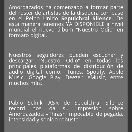
Amordazados ha comenzado a formar parte
del roster de artistas de la disquera con base
en el Reino Unido
Sepulchral Silence
. De
esta manera tenemos YA DISPONIBLE a nivel
mundial el nuevo álbum “Nuestro Odio” en
formato digital.
Nuestros seguidores pueden escuchar y
descargar “Nuestro Odio” en todas las
principales plataformas de distribución de
audio digital como: iTunes, Spotify, Apple
Music, Google Play, Deezer, eMusic, entre
muchos más.
Pablo Selnik, A&R de Sepulchral Silence
record nos da su impresión sobre
Amordazados: «Thrash impecable, de pegada,
intensidad y sonido robusto”.