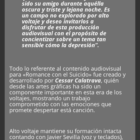
sido su amigo durante aquélla
oscura y triste y lejana noche. Es
un campo no explorado por alto
voltaje y deseo invitarlos a
disfrutar de esta producción
audiovisual con el propósito de
concientizar sobre un tema tan
sensible cómo la depresión”.
Todo lo referente al contenido audiovisual
para «Romance con el Suicido» fue creado y
desarrollado por
Cessar Calatrava
, quién
desde las artes gráficas ha sido un
componente importante en esta era de los
voltajes, mostrando un trabajo
comprometido con las emociones que
promete despertar está canción.
Alto voltaje mantiene su formación intacta
contando con Javier Sevilla (voz y teclados),