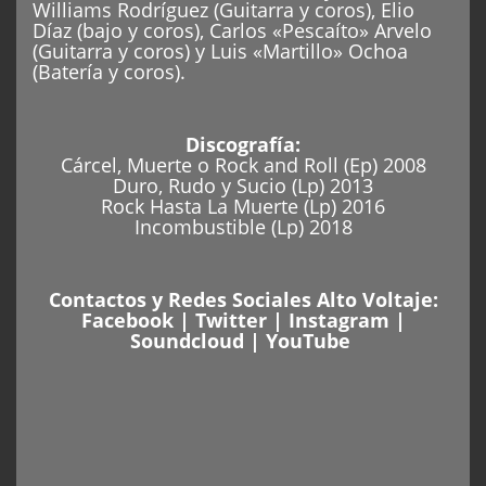
Williams Rodríguez (Guitarra y coros), Elio
Díaz (bajo y coros), Carlos «Pescaíto» Arvelo
(Guitarra y coros) y Luis «Martillo» Ochoa
(Batería y coros).
Discografía:
Cárcel, Muerte o Rock and Roll (Ep) 2008
Duro, Rudo y Sucio (Lp) 2013
Rock Hasta La Muerte (Lp) 2016
Incombustible (Lp) 2018
Contactos y Redes Sociales Alto Voltaje:
Facebook
|
Twitter
|
Instagram
|
Soundcloud
|
YouTube