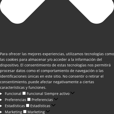
Para ofrecer las mejores experiencias, utilizamos tecnologías como
las cookies para almacenar y/o acceder a la información del
dispositivo. El consentimiento de estas tecnologías nos permitirá
procesar datos como el comportamiento de navegación o las
identificaciones únicas en este sitio. No consentir o retirar el
consentimiento, puede afectar negativamente a ciertas
características y funciones.
Funcional
Funcional
Siempre activo
Preferencias
Preferencias
Estadísticas
Estadísticas
Marketing
Marketing