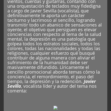
vientos, cuerdas y guitarras, contando con
una orquestación de teclados muy fidedigna
a cargo de Javier Sevilla (vocalista), que
definitivamente le aporta un carácter
taciturno y lacrimoso al sencillo, logrando
transmitir todo un abanico de sensaciones al
oyente, el objetivo que persiguen es elevar
conciencias con respecto al tema de la salud
mental, la depresión es una patología que
golpea todos los estratos sociales, todos los
colores, todas las nacionalidades y todas las
religiones, cualquier esfuerzo qué busqué
contribuir de alguna manera con aliviar el
sufrimiento de la humanidad debe ser
masivamente difundido. Líricamente el
sencillo promocional aborda temas cómo la
conciencia, el remordimiento, el paso del
tiempo, la depresión y la redención.
Javier
Sevilla
, vocalista líder y autor del tema nos
comenta: