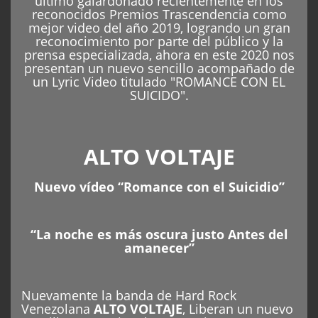
ALTO VOLTAJE
N
uevo vídeo “Romance con el Suicidio”
“La noche es más oscura justo Antes del
amanecer”
Nuevamente la banda de Hard Rock
Venezolana
ALTO VOLTAJE
, Liberan un nuevo