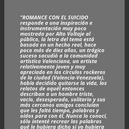
“ROMANCE CON EL SUICIDO
responde a una inspiración e
instrumentación muy poco
mostrada por Alto Voltaje al
público, la letra del tema está
basada en un hecho real, hace
poco más de diez años, un trágico
suceso sacudió a la comunidad
artística Valenciana, un artista
relativamente joven y muy
apreciado en los círculos rockeros
de la ciudad (Valencia-Venezuela),
había decidido quitarse la vida, los
relatos de aquél entonces
describan a un hombre triste,
vacío, desesperado, solitario y sus
más cercanos amigos concluían
que les faltó tiempo, palabras y
oídos para con él, Nunca lo conocí,
sólo intenté recrear las palabras
qué le hubiera dicho si yo hubiera