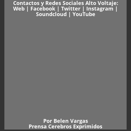
Contactos y Redes Sociales Alto Voltaje:
Web
|
Facebook
|
Twitter
|
Instagram
|
Soundcloud
|
YouTube
Por
Belen Vargas
Prensa Cerebros Exprimidos