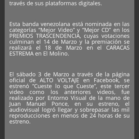
través de sus plataformas digitales.
Esta banda venezolana está nominada en las
categorías “Mejor Video” y “Mejor CD” en los
PREMIOS TRASCENDENCIA, cuyas votaciones
culminan el 14 de Marzo y la premiación se
realizará el 18 de Marzo en el CARACAS
ESTREMA en El Molino.
El sábado 3 de Marzo a través de la página
oficial de ALTO VOLTAJE en Facebook, se
estrenó “Cueste lo que Cueste”, este tercer
video como los anteriores videos, fue
realizado por Entorno Visual de la mano de
Juan Manuel Ponce, en su estreno, el
audiovisual logró llegar y sobrepasar las mil
reproducciones en menos de 24 horas de su
estreno.