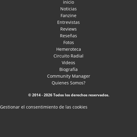
inicio
Noticias
Fanzine
Entrevistas
Reviews
Reseñas
Fotos
Hemeroteca
Circuito Radial
Videos
Biografía
Community Manager
Quienes Somos?
© 2014 - 2026 Todos los derechos reservados.
Gestionar el consentimiento de las cookies