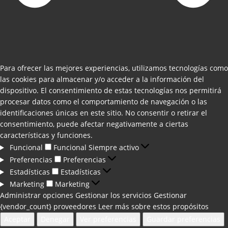
Para ofrecer las mejores experiencias, utilizamos tecnologías como
las cookies para almacenar y/o acceder a la información del
dispositivo. El consentimiento de estas tecnologías nos permitirá
procesar datos como el comportamiento de navegación o las
identificaciones únicas en este sitio. No consentir o retirar el
consentimiento, puede afectar negativamente a ciertas
características y funciones.
Funcional
Funcional
Siempre activo
Preferencias
Preferencias
Estadísticas
Estadísticas
Marketing
Marketing
Administrar opciones
Gestionar los servicios
Gestionar
{vendor_count} proveedores
Leer más sobre estos propósitos
Aceptar
Denegar
Ver preferencias
Guardar preferencias