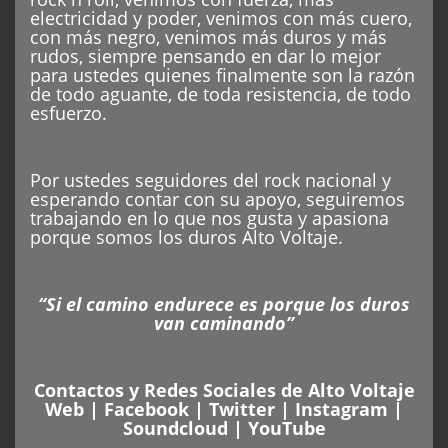
electricidad y poder, venimos con más cuero,
con más negro, venimos más duros y más
rudos, siempre pensando en dar lo mejor
para ustedes quienes finalmente son la razón
de todo aguante, de toda resistencia, de todo
esfuerzo.
Por ustedes seguidores del rock nacional y
esperando contar con su apoyo, seguiremos
trabajando en lo que nos gusta y apasiona
porque somos los duros Alto Voltaje.
“Si el camino endurece es porque los duros
van caminando”
Contactos y Redes Sociales de Alto Voltaje
Web
|
Facebook
|
Twitter
|
Instagram
|
Soundcloud
|
YouTube