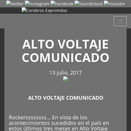
Despl
naveg
ALTO VOLTAJE
COMUNICADO
13 julio, 2017
ALTO VOLTAJE COMUNICADO
Rockerssssssss… En vista de los
acontecimientos sucedidos en el país en
estos últimos tres meses en Alto Voltaje