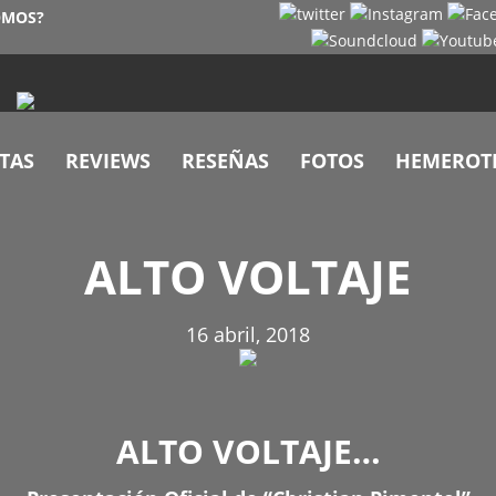
OMOS?
TAS
REVIEWS
RESEÑAS
FOTOS
HEMEROT
ALTO VOLTAJE
16 abril, 2018
ALTO VOLTAJE…