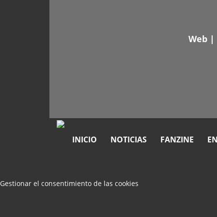
Web
|
INICIO
NOTICIAS
FANZINE
EN
Gestionar el consentimiento de las cookies