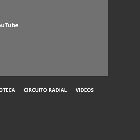
ouTube
OTECA
CIRCUITO RADIAL
VIDEOS