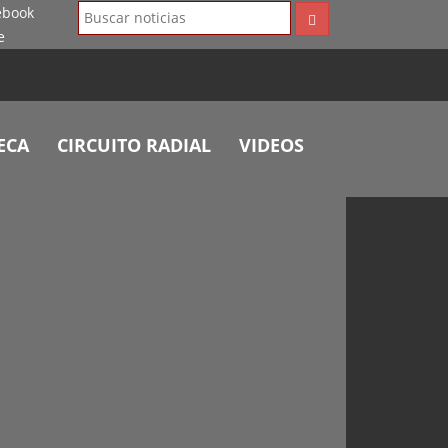
ECA
CIRCUITO RADIAL
VIDEOS