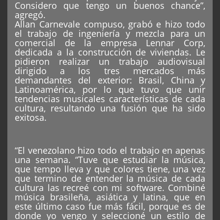
Considero que tengo un buenos chance”,
agregó.
Allan Carnevale compuso, grabó e hizo todo
el trabajo de ingeniería y mezcla para un
comercial de la empresa Lennar Corp,
dedicada a la construcción de viviendas. Le
pidieron realizar un trabajo audiovisual
dirigido a los tres mercados más
demandantes del exterior: Brasil, China y
Latinoamérica, por lo que tuvo que unir
tendencias musicales características de cada
cultura, resultando una fusión que ha sido
exitosa.
“El venezolano hizo todo el trabajo en apenas
una semana. “Tuve que estudiar la música,
que tempo lleva y que colores tiene, una vez
que termino de entender la música de cada
cultura las recreé con mi software. Combiné
música brasileña, asiática y latina, que en
este último caso fue más fácil, porque es de
donde yo vengo y seleccioné un estilo de