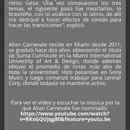
ritmo salsa. Una vez compuestos los tres
temas, el siguiente paso fue mezclarlos, lo
brasileño, con lo asiático con lo latino, de allí
me dediqué a hacer efectos de sonido para
hacer las transiciones”, explicó.
Allan Carnevale reside en Miami desde 2011,
se graduó hace dos años obteniendo el título
de Suma Cumlaude en la Miami International
University of Art & Design, donde además
obtuvo el promedio de notas más alto de
toda la universidad. Hizo pasantías en Sony
Music y luego comenzó trabajar para Lennar
Corp, donde todavía se mantiene activo.
Para ver el vídeo y escuchar la música por la
que Allan Carnevale fue nominado:
https://www.youtube.com/watch?
v=RKsGQUJqg80&feature=youtu.be