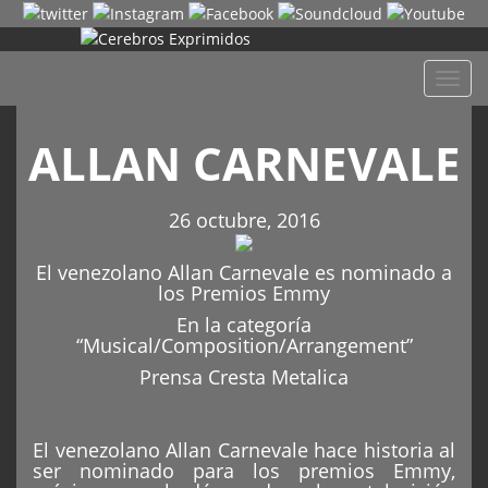
Despl
naveg
ALLAN CARNEVALE
26 octubre, 2016
El venezolano Allan Carnevale es nominado a
los Premios Emmy
En la categoría
“Musical/Composition/Arrangement”
Prensa Cresta Metalica
El venezolano Allan Carnevale hace historia al
ser nominado para los premios Emmy,