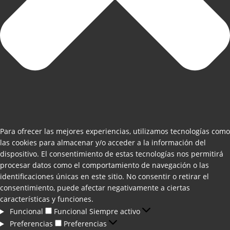
Para ofrecer las mejores experiencias, utilizamos tecnologías como
las cookies para almacenar y/o acceder a la información del
dispositivo. El consentimiento de estas tecnologías nos permitirá
procesar datos como el comportamiento de navegación o las
identificaciones únicas en este sitio. No consentir o retirar el
consentimiento, puede afectar negativamente a ciertas
características y funciones.
Funcional
Funcional
Siempre activo
Preferencias
Preferencias