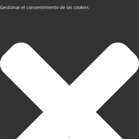
Gestionar el consentimiento de las cookies