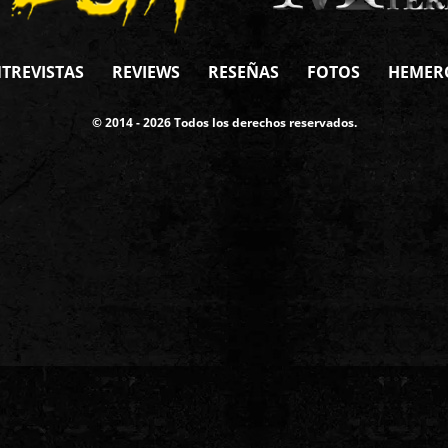
TREVISTAS
REVIEWS
RESEÑAS
FOTOS
HEMER
© 2014 - 2026 Todos los derechos reservados.