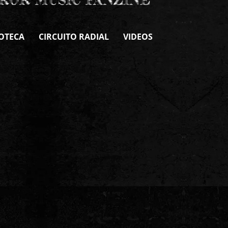
OTECA
CIRCUITO RADIAL
VIDEOS