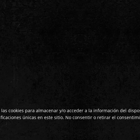
 las cookies para almacenar y/o acceder a la información del dispos
caciones únicas en este sitio. No consentir o retirar el consentimi