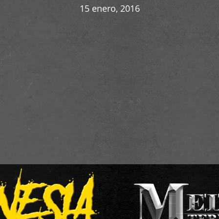
15 enero, 2016