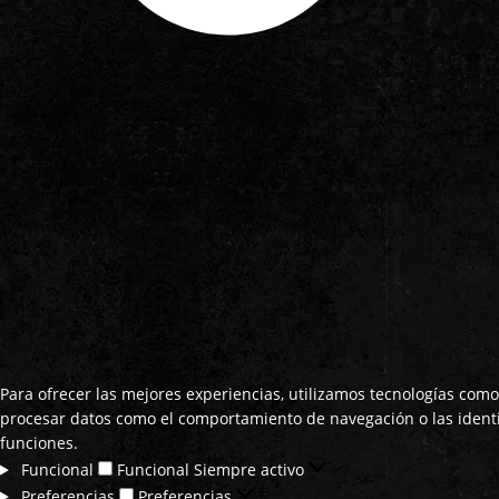
Para ofrecer las mejores experiencias, utilizamos tecnologías como
procesar datos como el comportamiento de navegación o las identifi
funciones.
Funcional
Funcional
Siempre activo
Preferencias
Preferencias