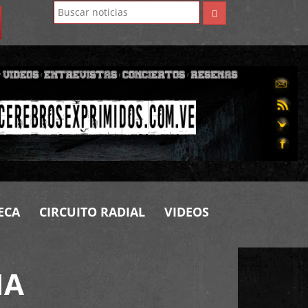
ECA
CIRCUITO RADIAL
VIDEOS
MA