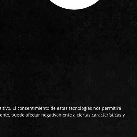
itivo. El consentimiento de estas tecnologías nos permitirá
ento, puede afectar negativamente a ciertas características y