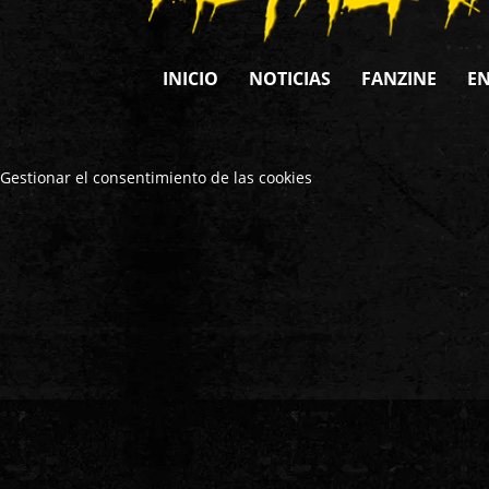
INICIO
NOTICIAS
FANZINE
EN
Gestionar el consentimiento de las cookies