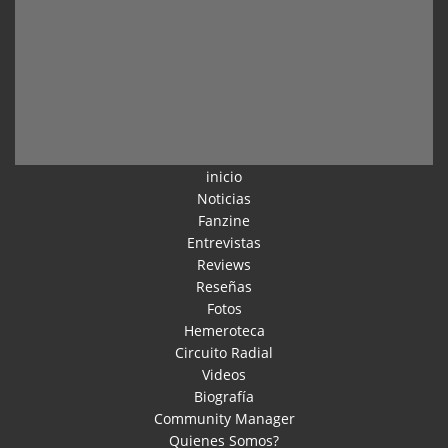
inicio
Noticias
Fanzine
Entrevistas
Reviews
Reseñas
Fotos
Hemeroteca
Circuito Radial
Videos
Biografía
Community Manager
Quienes Somos?