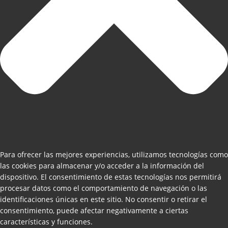
Para ofrecer las mejores experiencias, utilizamos tecnologías como
las cookies para almacenar y/o acceder a la información del
dispositivo. El consentimiento de estas tecnologías nos permitirá
procesar datos como el comportamiento de navegación o las
identificaciones únicas en este sitio. No consentir o retirar el
consentimiento, puede afectar negativamente a ciertas
características y funciones.