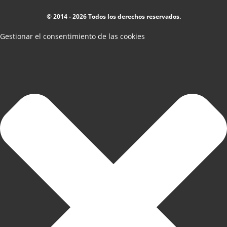
© 2014 - 2026 Todos los derechos reservados.
Gestionar el consentimiento de las cookies