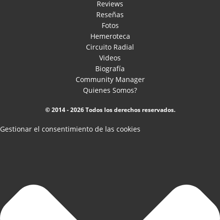
Reviews
Reseñas
Fotos
Hemeroteca
Circuito Radial
Videos
Biografía
Community Manager
Quienes Somos?
© 2014 - 2026 Todos los derechos reservados.
Gestionar el consentimiento de las cookies