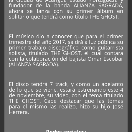
fundador de la banda ALIANZA SAGRADA,
ahora se lanza con su primer álbum en
solitario que tendrá como título THE GHOST.
El músico dio a conocer que para el primer
trimestre del año 2017, saldrá a luz pública su
primer trabajo discográfico como guitarrista
solista, titulado THE GHOST, el cual contara
con la colaboración del bajista Omar Escobar
(ALIANZA SAGRADA).
El disco tendrá 7 track, y como un adelanto
de lo que se viene, estará estrenando este 4
de noviembre, su video, con el tema titulado
THE GHOST. Cabe destacar que las tomas
para el mismo las realizo, hizo su hijo José
Herrera.
Redes sociales: