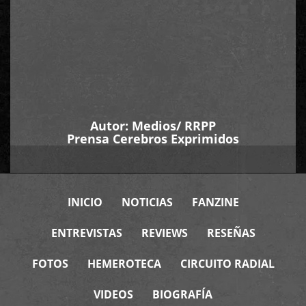
Autor:
Medios/ RRPP
Prensa Cerebros Exprimidos
INICIO
NOTICIAS
FANZINE
ENTREVISTAS
REVIEWS
RESEÑAS
FOTOS
HEMEROTECA
CIRCUITO RADIAL
VIDEOS
BIOGRAFÍA