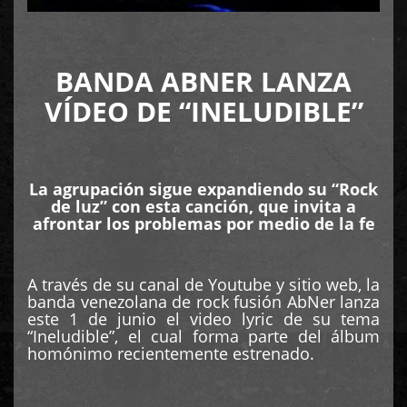
BANDA ABNER LANZA
VÍDEO DE “INELUDIBLE”
La agrupación sigue expandiendo su “Rock
de luz” con esta canción, que invita a
afrontar los problemas por medio de la fe
A través de su canal de Youtube y sitio web, la
banda venezolana de rock fusión AbNer lanza
este 1 de junio el video lyric de su tema
“Ineludible”, el cual forma parte del álbum
homónimo recientemente estrenado.