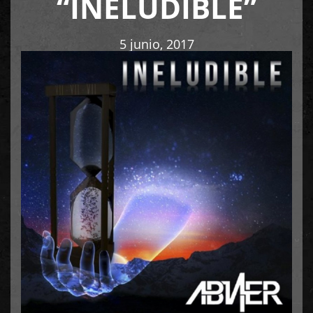
“INELUDIBLE”
5 junio, 2017