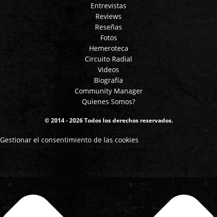
Entrevistas
Reviews
Reseñas
Fotos
Hemeroteca
Circuito Radial
Videos
Biografía
Community Manager
Quienes Somos?
© 2014 - 2026 Todos los derechos reservados.
Gestionar el consentimiento de las cookies