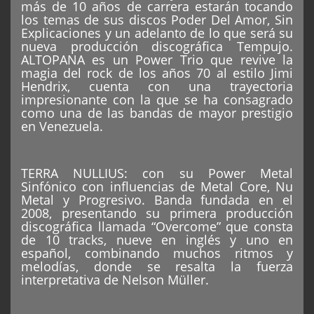
más de 10 años de carrera estarán tocando
los temas de sus discos Poder Del Amor, Sin
Explicaciones y un adelanto de lo que será su
nueva producción discográfica Tempujo.
ALTOPANA es un Power Trio que revive la
magia del rock de los años 70 al estilo Jimi
Hendrix, cuenta con una trayectoria
impresionante con la que se ha consagrado
como una de las bandas de mayor prestigio
en Venezuela.
TERRA NULLIUS: con su Power Metal
Sinfónico con influencias de Metal Core, Nu
Metal y Progresivo. Banda fundada en el
2008, presentando su primera producción
discográfica llamada “Overcome” que consta
de 10 tracks, nueve en inglés y uno en
español, combinando muchos ritmos y
melodías, donde se resalta la fuerza
interpretativa de Nelson Müller.