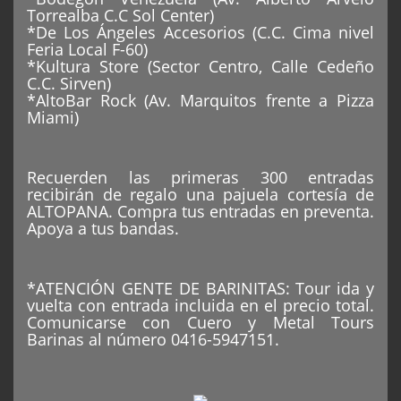
Torrealba C.C Sol Center)
*De Los Ángeles Accesorios (C.C. Cima nivel
Feria Local F-60)
*Kultura Store (Sector Centro, Calle Cedeño
C.C. Sirven)
*AltoBar Rock (Av. Marquitos frente a Pizza
Miami)
Recuerden las primeras 300 entradas
recibirán de regalo una pajuela cortesía de
ALTOPANA. Compra tus entradas en preventa.
Apoya a tus bandas.
*ATENCIÓN GENTE DE BARINITAS: Tour ida y
vuelta con entrada incluida en el precio total.
Comunicarse con Cuero y Metal Tours
Barinas al número 0416-5947151.