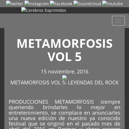
Despl
naveg
METAMORFOSIS
VOL 5
15 noviembre, 2016
METAMORFOSIS VOL 5: LEYENDAS DEL ROCK
PRODUCCIONES METAMORFOSIS siempre
queriendo brindarles lo mejor en
entretenimiento, se complace en anunciarles
una nueva edición de nuestro ya conocido
festival que se originó en el pasado mes de