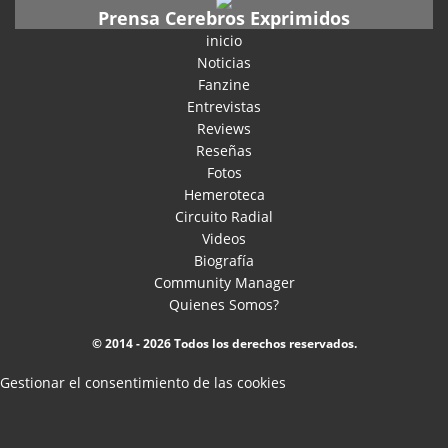
Prensa Cerebros Exprimidos
inicio
Noticias
Fanzine
Entrevistas
Reviews
Reseñas
Fotos
Hemeroteca
Circuito Radial
Videos
Biografía
Community Manager
Quienes Somos?
© 2014 - 2026 Todos los derechos reservados.
Gestionar el consentimiento de las cookies