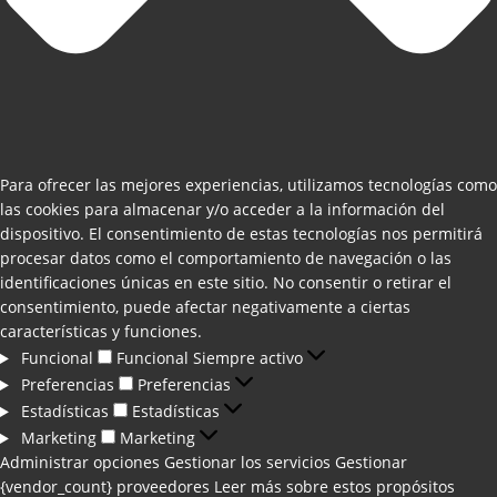
Para ofrecer las mejores experiencias, utilizamos tecnologías como
las cookies para almacenar y/o acceder a la información del
dispositivo. El consentimiento de estas tecnologías nos permitirá
procesar datos como el comportamiento de navegación o las
identificaciones únicas en este sitio. No consentir o retirar el
consentimiento, puede afectar negativamente a ciertas
características y funciones.
Funcional
Funcional
Siempre activo
Preferencias
Preferencias
Estadísticas
Estadísticas
Marketing
Marketing
Administrar opciones
Gestionar los servicios
Gestionar
{vendor_count} proveedores
Leer más sobre estos propósitos