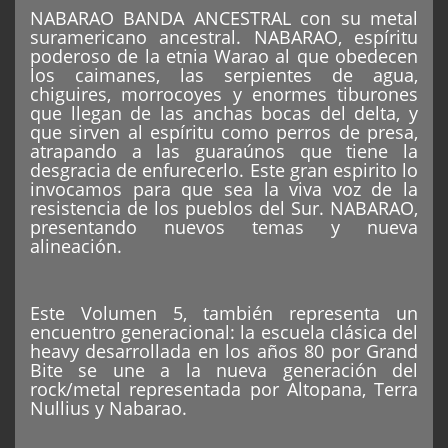
NABARAO BANDA ANCESTRAL con su metal
suramericano ancestral. NABARAO, espíritu
poderoso de la etnia Warao al que obedecen
los caimanes, las serpientes de agua,
chiguires, morrocoyes y enormes tiburones
que llegan de las anchas bocas del delta, y
que sirven al espíritu como perros de presa,
atrapando a las guaraúnos que tiene la
desgracia de enfurecerlo. Este gran espirito lo
invocamos para que sea la viva voz de la
resistencia de los pueblos del Sur. NABARAO,
presentando nuevos temas y nueva
alineación.
Este Volumen 5, también representa un
encuentro generacional: la escuela clásica del
heavy desarrollada en los años 80 por Grand
Bite se une a la nueva generación del
rock/metal representada por Altopana, Terra
Nullius y Nabarao.