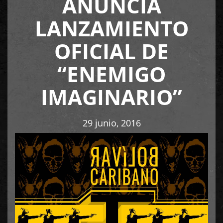
ANUNCIA
LANZAMIENTO
OFICIAL DE
“ENEMIGO
IMAGINARIO”
29 junio, 2016