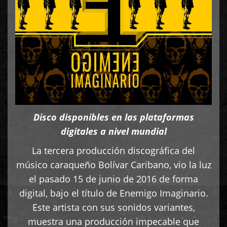
Disco disponibles en las plataformas
digitales a nivel mundial
La tercera producción discográfica del
músico caraqueño Bolívar Caribano, vio la luz
el pasado 15 de junio de 2016 de forma
digital, bajo el título de Enemigo Imaginario.
Este artista con sus sonidos variantes,
muestra una producción impecable que