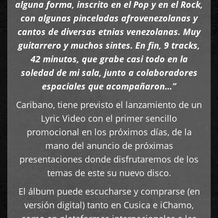
alguna forma, inscrito en el Pop y en el Rock,
con algunas pinceladas afrovenezolanas y
cantos de diversas etnias venezolanas. Muy
guitarrero y muchos sintes. En fin, 9 tracks,
42 minutos, que grabe casi todo en la
soledad de mi sala, junto a colaboradores
espaciales que acompañaron…”
Caribano, tiene previsto el lanzamiento de un
Lyric Video con el primer sencillo
promocional en los próximos días, de la
mano del anuncio de próximas
presentaciones donde disfrutaremos de los
temas de este su nuevo disco.
El álbum puede escucharse y comprarse (en
versión digital) tanto en Cusica e iChamo,