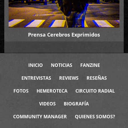
Prensa Cerebros Exprimidos
INICIO
NOTICIAS
FANZINE
ENTREVISTAS
REVIEWS
RESEÑAS
FOTOS
HEMEROTECA
CIRCUITO RADIAL
VIDEOS
BIOGRAFÍA
COMMUNITY MANAGER
QUIENES SOMOS?