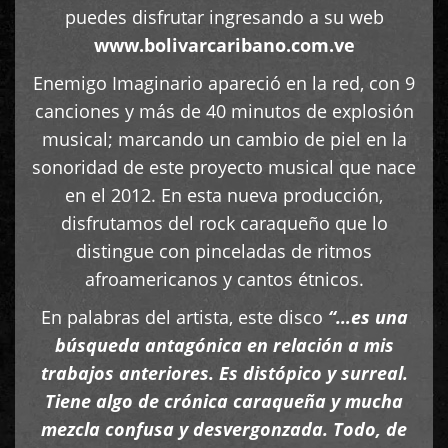
puedes disfrutar ingresando a su web
www.bolivarcaribano.com.ve
Enemigo Imaginario apareció en la red, con 9
canciones y más de 40 minutos de explosión
musical; marcando un cambio de piel en la
sonoridad de este proyecto musical que nace
en el 2012. En esta nueva producción,
disfrutamos del rock caraqueño que lo
distingue con pinceladas de ritmos
afroamericanos y cantos étnicos.
En palabras del artista, este disco
“…es una
búsqueda antagónica en relación a mis
trabajos anteriores. Es distópico y surreal.
Tiene algo de crónica caraqueña y mucha
mezcla confusa y desvergonzada. Todo, de