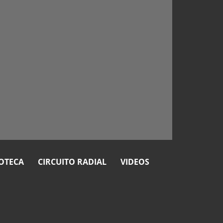
OTECA
CIRCUITO RADIAL
VIDEOS