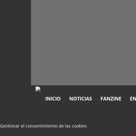
INICIO
NOTICIAS
FANZINE
EN
Gestionar el consentimiento de las cookies