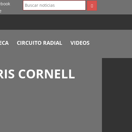
ECA
CIRCUITO RADIAL
VIDEOS
RIS CORNELL