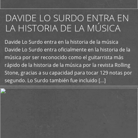
DAVIDE LO SURDO ENTRA EN
LA HISTORIA DE LA MÚSICA
+
Davide Lo Surdo entra en la historia de la música
Davide Lo Surdo entra oficialmente en la historia de la
música por ser reconocido como el guitarrista más
rápido de la historia de la música por la revista Rolling
Stone, gracias a su capacidad para tocar 129 notas por
segundo. Lo Surdo también fue incluido […]