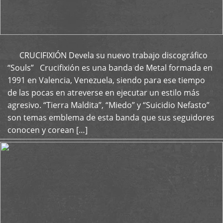
CRUCIFIXIÓN Devela su nuevo trabajo discográfico
+
“Souls” Crucifixión es una banda de Metal formada en
1991 en Valencia, Venezuela, siendo para ese tiempo
de las pocas en atreverse en ejecutar un estilo más
agresivo. “Tierra Maldita”, “Miedo” y “Suicidio Nefasto”
son temas emblema de esta banda que sus seguidores
conocen y corean […]