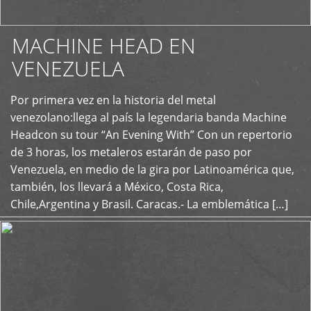
MACHINE HEAD EN
VENEZUELA
Por primera vez en la historia del metal
+
venezolano:llega al país la legendaria banda Machine
Headcon su tour “An Evening With” Con un repertorio
de 3 horas, los metaleros estarán de paso por
Venezuela, en medio de la gira por Latinoamérica que,
también, los llevará a México, Costa Rica,
Chile,Argentina y Brasil. Caracas.- La emblemática […]