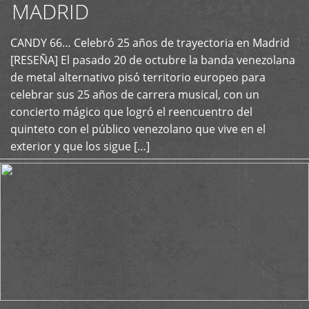
MADRID
CANDY 66… Celebró 25 años de trayectoria en Madrid
+
[RESEÑA] El pasado 20 de octubre la banda venezolana
de metal alternativo pisó territorio europeo para
celebrar sus 25 años de carrera musical, con un
concierto mágico que logró el reencuentro del
quinteto con el público venezolano que vive en el
exterior y que los sigue […]