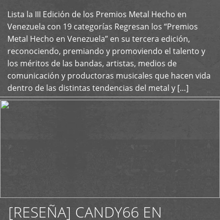
Lista la III Edición de los Premios Metal Hecho en
+
Venezuela con 19 categorías Regresan los “Premios
Metal Hecho en Venezuela” en su tercera edición,
reconociendo, premiando y promoviendo el talento y
los méritos de las bandas, artistas, medios de
comunicación y productoras musicales que hacen vida
dentro de las distintas tendencias del metal y […]
[RESEÑA] CANDY66 EN