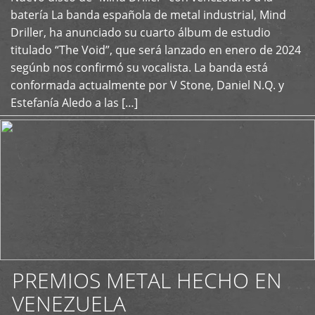
+
batería La banda española de metal industrial, Mind
Driller, ha anunciado su cuarto álbum de estudio
titulado “The Void”, que será lanzado en enero de 2024
segúnb nos confirmó su vocalista. La banda está
conformada actualmente por V Stone, Daniel N.Q. y
Estefanía Aledo a las […]
PREMIOS METAL HECHO EN
VENEZUELA