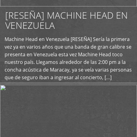
[RESEÑA] MACHINE HEAD EN
VENEZUELA
+
Machine Head en Venezuela [RESEÑA] Sería la primera
vez ya en varios años que una banda de gran calibre se
presenta en Venezuela esta vez Machine Head toco
nuestro país. Llegamos alrededor de las 2:00 pm a la
concha acústica de Maracay, ya se veía varias personas
que de seguro iban a ingresar al concierto, […]