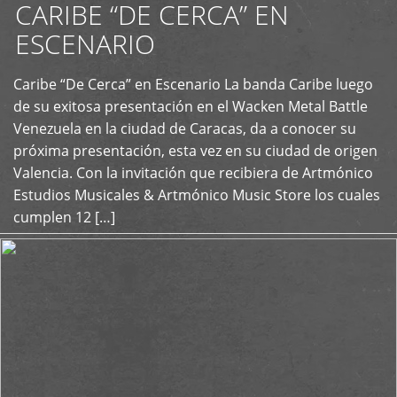
CARIBE “DE CERCA” EN
ESCENARIO
Caribe “De Cerca” en Escenario La banda Caribe luego
+
de su exitosa presentación en el Wacken Metal Battle
Venezuela en la ciudad de Caracas, da a conocer su
próxima presentación, esta vez en su ciudad de origen
Valencia. Con la invitación que recibiera de Artmónico
Estudios Musicales & Artmónico Music Store los cuales
cumplen 12 […]