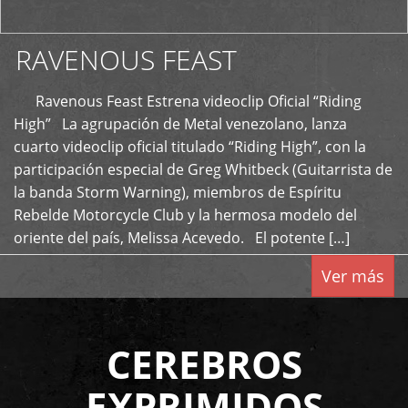
RAVENOUS FEAST
Ravenous Feast Estrena videoclip Oficial “Riding
High” La agrupación de Metal venezolano, lanza
cuarto videoclip oficial titulado “Riding High”, con la
participación especial de Greg Whitbeck (Guitarrista de
la banda Storm Warning), miembros de Espíritu
Rebelde Motorcycle Club y la hermosa modelo del
oriente del país, Melissa Acevedo. El potente […]
Ver más
CEREBROS
EXPRIMIDOS