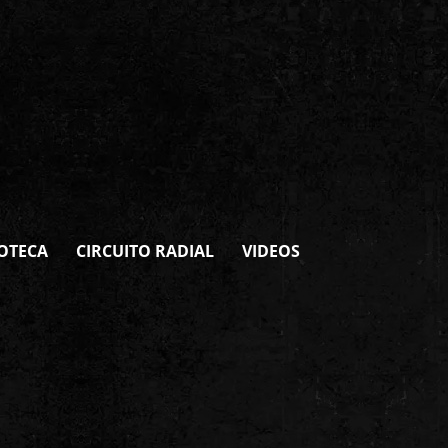
OTECA
CIRCUITO RADIAL
VIDEOS