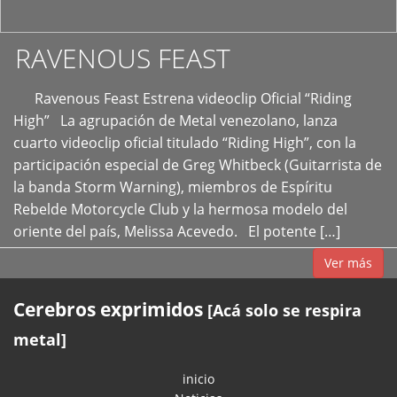
RAVENOUS FEAST
Ravenous Feast Estrena videoclip Oficial “Riding
High” La agrupación de Metal venezolano, lanza
cuarto videoclip oficial titulado “Riding High”, con la
participación especial de Greg Whitbeck (Guitarrista de
la banda Storm Warning), miembros de Espíritu
Rebelde Motorcycle Club y la hermosa modelo del
oriente del país, Melissa Acevedo. El potente […]
Ver más
Cerebros exprimidos
[Acá solo se respira
metal]
inicio