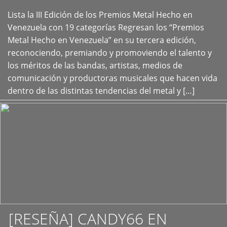
Lista la III Edición de los Premios Metal Hecho en
+
Venezuela con 19 categorías Regresan los “Premios
Metal Hecho en Venezuela” en su tercera edición,
reconociendo, premiando y promoviendo el talento y
los méritos de las bandas, artistas, medios de
comunicación y productoras musicales que hacen vida
dentro de las distintas tendencias del metal y […]
[RESEÑA] CANDY66 EN