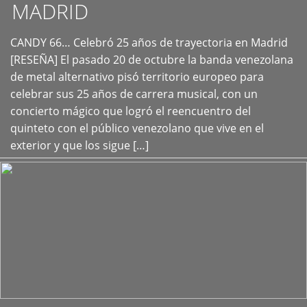
MADRID
CANDY 66… Celebró 25 años de trayectoria en Madrid
+
[RESEÑA] El pasado 20 de octubre la banda venezolana
de metal alternativo pisó territorio europeo para
celebrar sus 25 años de carrera musical, con un
concierto mágico que logró el reencuentro del
quinteto con el público venezolano que vive en el
exterior y que los sigue […]