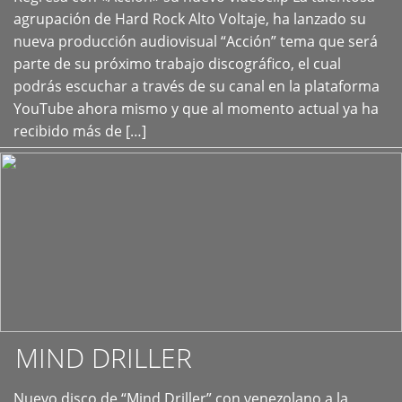
+
agrupación de Hard Rock Alto Voltaje, ha lanzado su
nueva producción audiovisual “Acción” tema que será
parte de su próximo trabajo discográfico, el cual
podrás escuchar a través de su canal en la plataforma
YouTube ahora mismo y que al momento actual ya ha
recibido más de […]
MIND DRILLER
Nuevo disco de “Mind Driller” con venezolano a la