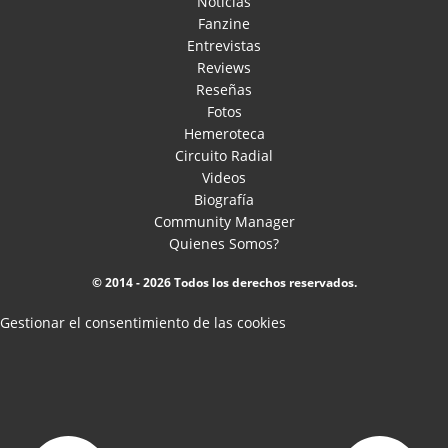
Noticias
Fanzine
Entrevistas
Reviews
Reseñas
Fotos
Hemeroteca
Circuito Radial
Videos
Biografía
Community Manager
Quienes Somos?
© 2014 - 2026 Todos los derechos reservados.
Gestionar el consentimiento de las cookies