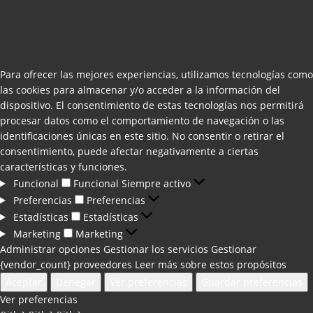
Para ofrecer las mejores experiencias, utilizamos tecnologías como
las cookies para almacenar y/o acceder a la información del
dispositivo. El consentimiento de estas tecnologías nos permitirá
procesar datos como el comportamiento de navegación o las
identificaciones únicas en este sitio. No consentir o retirar el
consentimiento, puede afectar negativamente a ciertas
características y funciones.
Funcional
Funcional
Siempre activo
Preferencias
Preferencias
Estadísticas
Estadísticas
Marketing
Marketing
Administrar opciones
Gestionar los servicios
Gestionar
{vendor_count} proveedores
Leer más sobre estos propósitos
Aceptar
Denegar
Ver preferencias
Guardar preferencias
Ver preferencias