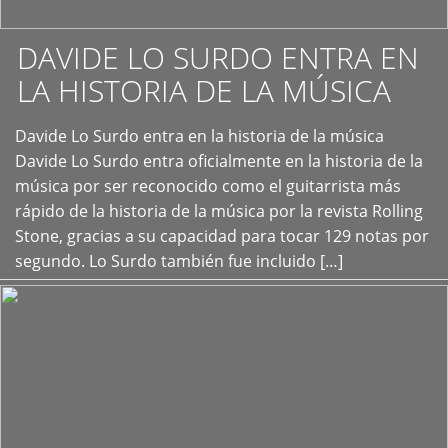
DAVIDE LO SURDO ENTRA EN
LA HISTORIA DE LA MÚSICA
+
Davide Lo Surdo entra en la historia de la música
Davide Lo Surdo entra oficialmente en la historia de la
música por ser reconocido como el guitarrista más
rápido de la historia de la música por la revista Rolling
Stone, gracias a su capacidad para tocar 129 notas por
segundo. Lo Surdo también fue incluido […]