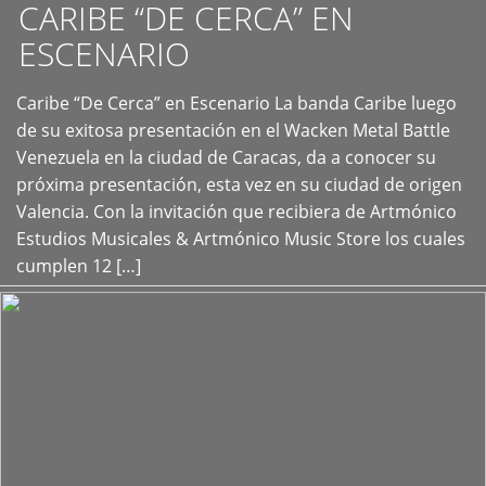
CARIBE “DE CERCA” EN
ESCENARIO
Caribe “De Cerca” en Escenario La banda Caribe luego
+
de su exitosa presentación en el Wacken Metal Battle
Venezuela en la ciudad de Caracas, da a conocer su
próxima presentación, esta vez en su ciudad de origen
Valencia. Con la invitación que recibiera de Artmónico
Estudios Musicales & Artmónico Music Store los cuales
cumplen 12 […]