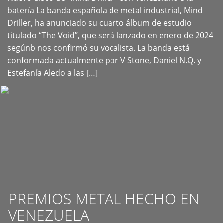
+
batería La banda española de metal industrial, Mind
Driller, ha anunciado su cuarto álbum de estudio
titulado “The Void”, que será lanzado en enero de 2024
segúnb nos confirmó su vocalista. La banda está
conformada actualmente por V Stone, Daniel N.Q. y
Estefanía Aledo a las […]
PREMIOS METAL HECHO EN
VENEZUELA