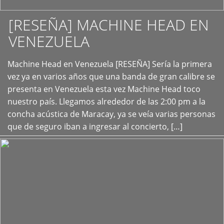
[RESEÑA] MACHINE HEAD EN
VENEZUELA
+
Machine Head en Venezuela [RESEÑA] Sería la primera
vez ya en varios años que una banda de gran calibre se
presenta en Venezuela esta vez Machine Head toco
nuestro país. Llegamos alrededor de las 2:00 pm a la
concha acústica de Maracay, ya se veía varias personas
que de seguro iban a ingresar al concierto, […]