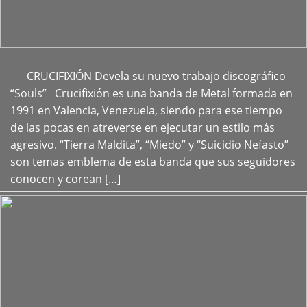
CRUCIFIXIÓN Devela su nuevo trabajo discográfico
+
“Souls” Crucifixión es una banda de Metal formada en
1991 en Valencia, Venezuela, siendo para ese tiempo
de las pocas en atreverse en ejecutar un estilo más
agresivo. “Tierra Maldita”, “Miedo” y “Suicidio Nefasto”
son temas emblema de esta banda que sus seguidores
conocen y corean […]