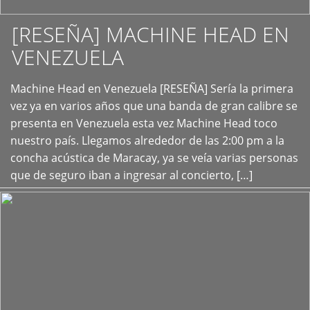
[RESEÑA] MACHINE HEAD EN
VENEZUELA
+
Machine Head en Venezuela [RESEÑA] Sería la primera
vez ya en varios años que una banda de gran calibre se
presenta en Venezuela esta vez Machine Head toco
nuestro país. Llegamos alrededor de las 2:00 pm a la
concha acústica de Maracay, ya se veía varias personas
que de seguro iban a ingresar al concierto, […]