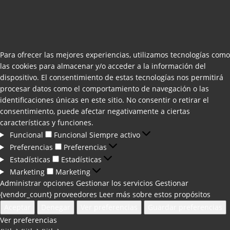
Para ofrecer las mejores experiencias, utilizamos tecnologías como
las cookies para almacenar y/o acceder a la información del
dispositivo. El consentimiento de estas tecnologías nos permitirá
procesar datos como el comportamiento de navegación o las
identificaciones únicas en este sitio. No consentir o retirar el
consentimiento, puede afectar negativamente a ciertas
características y funciones.
Funcional
Funcional
Siempre activo
Preferencias
Preferencias
Estadísticas
Estadísticas
Marketing
Marketing
Administrar opciones
Gestionar los servicios
Gestionar
{vendor_count} proveedores
Leer más sobre estos propósitos
Aceptar
Denegar
Ver preferencias
Guardar preferencias
Ver preferencias