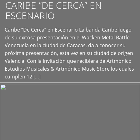
CARIBE “DE CERCA” EN
ESCENARIO
Caribe “De Cerca” en Escenario La banda Caribe luego
+
de su exitosa presentación en el Wacken Metal Battle
Venezuela en la ciudad de Caracas, da a conocer su
próxima presentación, esta vez en su ciudad de origen
Valencia. Con la invitación que recibiera de Artmónico
Estudios Musicales & Artmónico Music Store los cuales
cumplen 12 […]