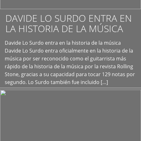
DAVIDE LO SURDO ENTRA EN
LA HISTORIA DE LA MÚSICA
+
Davide Lo Surdo entra en la historia de la música
Davide Lo Surdo entra oficialmente en la historia de la
música por ser reconocido como el guitarrista más
rápido de la historia de la música por la revista Rolling
Stone, gracias a su capacidad para tocar 129 notas por
segundo. Lo Surdo también fue incluido […]