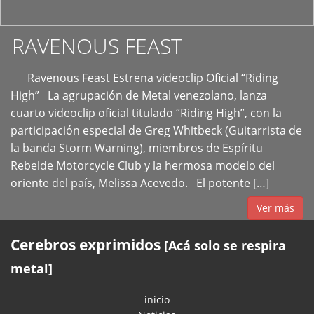
RAVENOUS FEAST
Ravenous Feast Estrena videoclip Oficial “Riding
High” La agrupación de Metal venezolano, lanza
cuarto videoclip oficial titulado “Riding High”, con la
participación especial de Greg Whitbeck (Guitarrista de
la banda Storm Warning), miembros de Espíritu
Rebelde Motorcycle Club y la hermosa modelo del
oriente del país, Melissa Acevedo. El potente […]
Ver más
Cerebros exprimidos
[Acá solo se respira
metal]
inicio