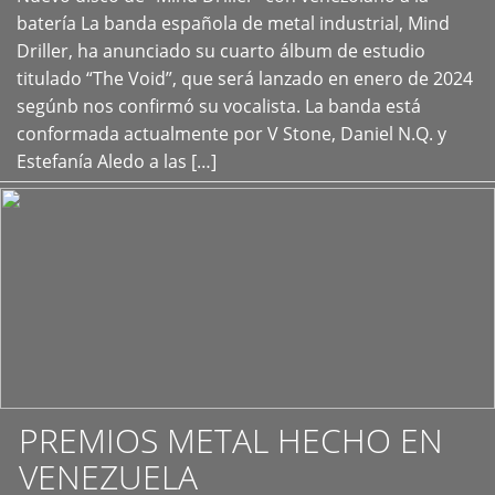
+
batería La banda española de metal industrial, Mind
Driller, ha anunciado su cuarto álbum de estudio
titulado “The Void”, que será lanzado en enero de 2024
segúnb nos confirmó su vocalista. La banda está
conformada actualmente por V Stone, Daniel N.Q. y
Estefanía Aledo a las […]
PREMIOS METAL HECHO EN
VENEZUELA