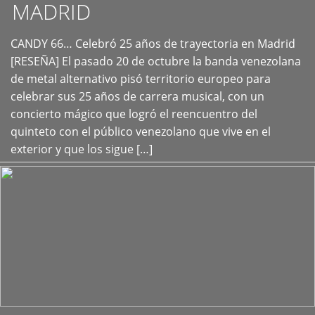
MADRID
CANDY 66… Celebró 25 años de trayectoria en Madrid
+
[RESEÑA] El pasado 20 de octubre la banda venezolana
de metal alternativo pisó territorio europeo para
celebrar sus 25 años de carrera musical, con un
concierto mágico que logró el reencuentro del
quinteto con el público venezolano que vive en el
exterior y que los sigue […]