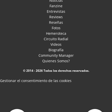
Noticias
Fanzine
Entrevistas
Reviews
Reseñas
Fotos
Hemeroteca
Circuito Radial
Videos
Biografía
Community Manager
Quienes Somos?
© 2014 - 2026 Todos los derechos reservados.
Gestionar el consentimiento de las cookies