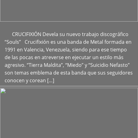
CRUCIFIXIÓN Devela su nuevo trabajo discográfico
+
“Souls” Crucifixión es una banda de Metal formada en
1991 en Valencia, Venezuela, siendo para ese tiempo
de las pocas en atreverse en ejecutar un estilo más
agresivo. “Tierra Maldita”, “Miedo” y “Suicidio Nefasto”
son temas emblema de esta banda que sus seguidores
conocen y corean […]