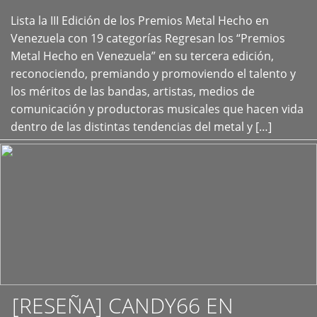
Lista la III Edición de los Premios Metal Hecho en
+
Venezuela con 19 categorías Regresan los “Premios
Metal Hecho en Venezuela” en su tercera edición,
reconociendo, premiando y promoviendo el talento y
los méritos de las bandas, artistas, medios de
comunicación y productoras musicales que hacen vida
dentro de las distintas tendencias del metal y […]
[RESEÑA] CANDY66 EN