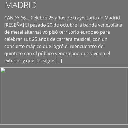
MADRID
CANDY 66… Celebró 25 años de trayectoria en Madrid
+
[RESEÑA] El pasado 20 de octubre la banda venezolana
de metal alternativo pisó territorio europeo para
celebrar sus 25 años de carrera musical, con un
concierto mágico que logró el reencuentro del
quinteto con el público venezolano que vive en el
exterior y que los sigue […]