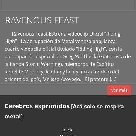
RAVENOUS FEAST
Ravenous Feast Estrena videoclip Oficial “Riding
High” La agrupación de Metal venezolano, lanza
cuarto videoclip oficial titulado “Riding High”, con la
participación especial de Greg Whitbeck (Guitarrista de
la banda Storm Warning), miembros de Espíritu
Rebelde Motorcycle Club y la hermosa modelo del
oriente del país, Melissa Acevedo. El potente […]
Ver más
Cerebros exprimidos
[Acá solo se respira
metal]
inicio