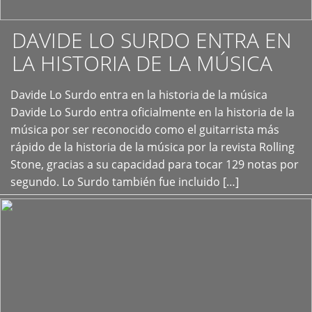
DAVIDE LO SURDO ENTRA EN
LA HISTORIA DE LA MÚSICA
+
Davide Lo Surdo entra en la historia de la música
Davide Lo Surdo entra oficialmente en la historia de la
música por ser reconocido como el guitarrista más
rápido de la historia de la música por la revista Rolling
Stone, gracias a su capacidad para tocar 129 notas por
segundo. Lo Surdo también fue incluido […]