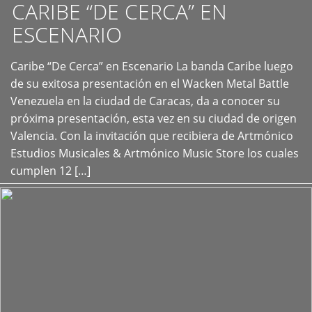
CARIBE “DE CERCA” EN
ESCENARIO
Caribe “De Cerca” en Escenario La banda Caribe luego
+
de su exitosa presentación en el Wacken Metal Battle
Venezuela en la ciudad de Caracas, da a conocer su
próxima presentación, esta vez en su ciudad de origen
Valencia. Con la invitación que recibiera de Artmónico
Estudios Musicales & Artmónico Music Store los cuales
cumplen 12 […]