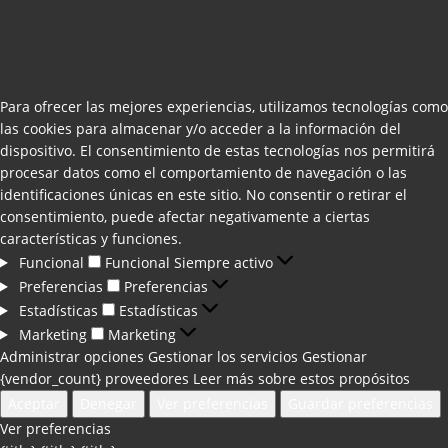
Para ofrecer las mejores experiencias, utilizamos tecnologías como
las cookies para almacenar y/o acceder a la información del
dispositivo. El consentimiento de estas tecnologías nos permitirá
procesar datos como el comportamiento de navegación o las
identificaciones únicas en este sitio. No consentir o retirar el
consentimiento, puede afectar negativamente a ciertas
características y funciones.
Funcional
Funcional
Siempre activo
Preferencias
Preferencias
Estadísticas
Estadísticas
Marketing
Marketing
Administrar opciones
Gestionar los servicios
Gestionar
{vendor_count} proveedores
Leer más sobre estos propósitos
Aceptar
Denegar
Ver preferencias
Guardar preferencias
Ver preferencias