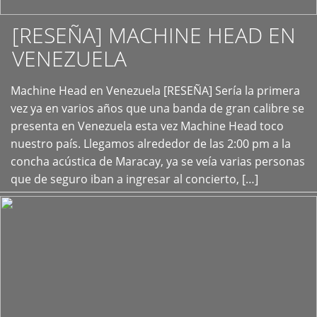
[RESEÑA] MACHINE HEAD EN
VENEZUELA
+
Machine Head en Venezuela [RESEÑA] Sería la primera
vez ya en varios años que una banda de gran calibre se
presenta en Venezuela esta vez Machine Head toco
nuestro país. Llegamos alrededor de las 2:00 pm a la
concha acústica de Maracay, ya se veía varias personas
que de seguro iban a ingresar al concierto, […]