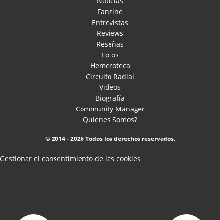
Noticias
Fanzine
Entrevistas
Reviews
Reseñas
Fotos
Hemeroteca
Circuito Radial
Videos
Biografía
Community Manager
Quienes Somos?
© 2014 - 2026 Todos los derechos reservados.
Gestionar el consentimiento de las cookies