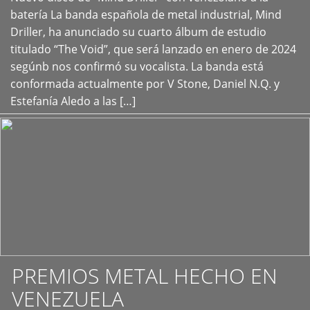
+
batería La banda española de metal industrial, Mind
Driller, ha anunciado su cuarto álbum de estudio
titulado “The Void”, que será lanzado en enero de 2024
segúnb nos confirmó su vocalista. La banda está
conformada actualmente por V Stone, Daniel N.Q. y
Estefanía Aledo a las […]
PREMIOS METAL HECHO EN
VENEZUELA