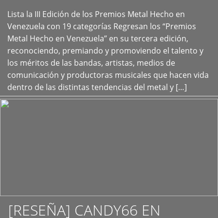
Lista la III Edición de los Premios Metal Hecho en
+
Venezuela con 19 categorías Regresan los “Premios
Metal Hecho en Venezuela” en su tercera edición,
reconociendo, premiando y promoviendo el talento y
los méritos de las bandas, artistas, medios de
comunicación y productoras musicales que hacen vida
dentro de las distintas tendencias del metal y […]
[RESEÑA] CANDY66 EN