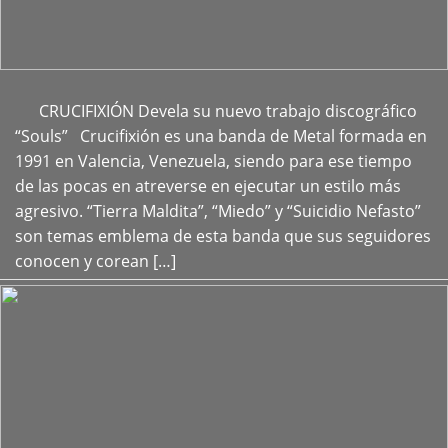
CRUCIFIXIÓN Devela su nuevo trabajo discográfico
+
“Souls” Crucifixión es una banda de Metal formada en
1991 en Valencia, Venezuela, siendo para ese tiempo
de las pocas en atreverse en ejecutar un estilo más
agresivo. “Tierra Maldita”, “Miedo” y “Suicidio Nefasto”
son temas emblema de esta banda que sus seguidores
conocen y corean […]