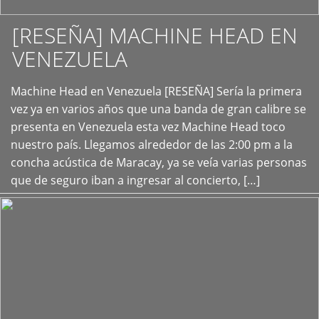
[RESEÑA] MACHINE HEAD EN
VENEZUELA
+
Machine Head en Venezuela [RESEÑA] Sería la primera
vez ya en varios años que una banda de gran calibre se
presenta en Venezuela esta vez Machine Head toco
nuestro país. Llegamos alrededor de las 2:00 pm a la
concha acústica de Maracay, ya se veía varias personas
que de seguro iban a ingresar al concierto, […]