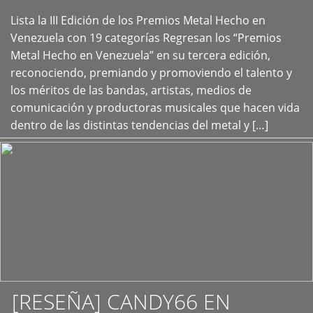
Lista la III Edición de los Premios Metal Hecho en
+
Venezuela con 19 categorías Regresan los “Premios
Metal Hecho en Venezuela” en su tercera edición,
reconociendo, premiando y promoviendo el talento y
los méritos de las bandas, artistas, medios de
comunicación y productoras musicales que hacen vida
dentro de las distintas tendencias del metal y […]
[RESEÑA] CANDY66 EN