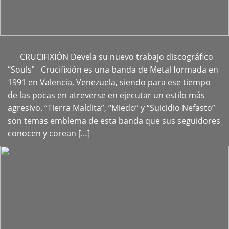
CRUCIFIXIÓN Devela su nuevo trabajo discográfico
+
“Souls” Crucifixión es una banda de Metal formada en
1991 en Valencia, Venezuela, siendo para ese tiempo
de las pocas en atreverse en ejecutar un estilo más
agresivo. “Tierra Maldita”, “Miedo” y “Suicidio Nefasto”
son temas emblema de esta banda que sus seguidores
conocen y corean […]