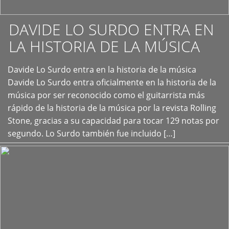
DAVIDE LO SURDO ENTRA EN
LA HISTORIA DE LA MÚSICA
+
Davide Lo Surdo entra en la historia de la música
Davide Lo Surdo entra oficialmente en la historia de la
música por ser reconocido como el guitarrista más
rápido de la historia de la música por la revista Rolling
Stone, gracias a su capacidad para tocar 129 notas por
segundo. Lo Surdo también fue incluido […]