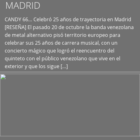
MADRID
CANDY 66… Celebró 25 años de trayectoria en Madrid
+
[RESEÑA] El pasado 20 de octubre la banda venezolana
de metal alternativo pisó territorio europeo para
celebrar sus 25 años de carrera musical, con un
concierto mágico que logró el reencuentro del
quinteto con el público venezolano que vive en el
exterior y que los sigue […]