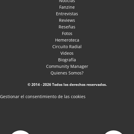
Noticias
Fanzine
Entrevistas
Reviews
Reseñas
Fotos
Hemeroteca
Circuito Radial
Videos
Biografía
Community Manager
Quienes Somos?
© 2014 - 2026 Todos los derechos reservados.
Gestionar el consentimiento de las cookies