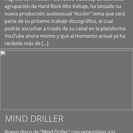
+
agrupación de Hard Rock Alto Voltaje, ha lanzado su
nueva producción audiovisual “Acción” tema que será
parte de su próximo trabajo discográfico, el cual
podrás escuchar a través de su canal en la plataforma
YouTube ahora mismo y que al momento actual ya ha
recibido más de […]
MIND DRILLER
Nuevo disco de “Mind Driller” con venezolano a la