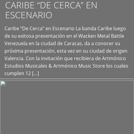
CARIBE “DE CERCA” EN
ESCENARIO
Caribe “De Cerca” en Escenario La banda Caribe luego
+
de su exitosa presentación en el Wacken Metal Battle
Venezuela en la ciudad de Caracas, da a conocer su
próxima presentación, esta vez en su ciudad de origen
Valencia. Con la invitación que recibiera de Artmónico
Estudios Musicales & Artmónico Music Store los cuales
cumplen 12 […]