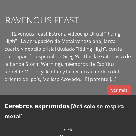
RAVENOUS FEAST
Ravenous Feast Estrena videoclip Oficial “Riding
High” La agrupación de Metal venezolano, lanza
cuarto videoclip oficial titulado “Riding High”, con la
participación especial de Greg Whitbeck (Guitarrista de
la banda Storm Warning), miembros de Espíritu
Rebelde Motorcycle Club y la hermosa modelo del
oriente del país, Melissa Acevedo. El potente […]
Ver más
Cerebros exprimidos
[Acá solo se respira
metal]
inicio