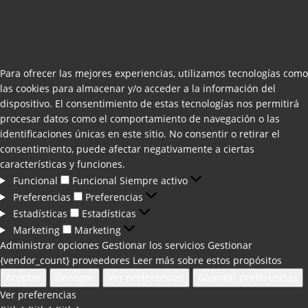
Para ofrecer las mejores experiencias, utilizamos tecnologías como
las cookies para almacenar y/o acceder a la información del
dispositivo. El consentimiento de estas tecnologías nos permitirá
procesar datos como el comportamiento de navegación o las
identificaciones únicas en este sitio. No consentir o retirar el
consentimiento, puede afectar negativamente a ciertas
características y funciones.
Funcional
Funcional
Siempre activo
Preferencias
Preferencias
Estadísticas
Estadísticas
Marketing
Marketing
Administrar opciones
Gestionar los servicios
Gestionar
{vendor_count} proveedores
Leer más sobre estos propósitos
Aceptar
Denegar
Ver preferencias
Guardar preferencias
Ver preferencias