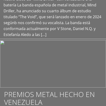
+
batería La banda española de metal industrial, Mind
Driller, ha anunciado su cuarto álbum de estudio
titulado “The Void”, que será lanzado en enero de 2024
segúnb nos confirmó su vocalista. La banda está
conformada actualmente por V Stone, Daniel N.Q. y
Estefanía Aledo a las […]
PREMIOS METAL HECHO EN
VENEZUELA