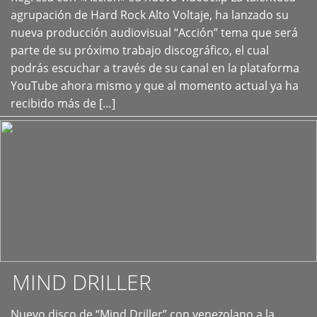
+
agrupación de Hard Rock Alto Voltaje, ha lanzado su
nueva producción audiovisual “Acción” tema que será
parte de su próximo trabajo discográfico, el cual
podrás escuchar a través de su canal en la plataforma
YouTube ahora mismo y que al momento actual ya ha
recibido más de […]
MIND DRILLER
Nuevo disco de “Mind Driller” con venezolano a la