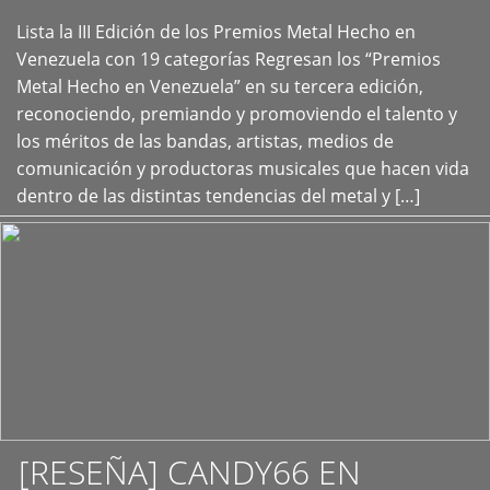
Lista la III Edición de los Premios Metal Hecho en
+
Venezuela con 19 categorías Regresan los “Premios
Metal Hecho en Venezuela” en su tercera edición,
reconociendo, premiando y promoviendo el talento y
los méritos de las bandas, artistas, medios de
comunicación y productoras musicales que hacen vida
dentro de las distintas tendencias del metal y […]
[RESEÑA] CANDY66 EN