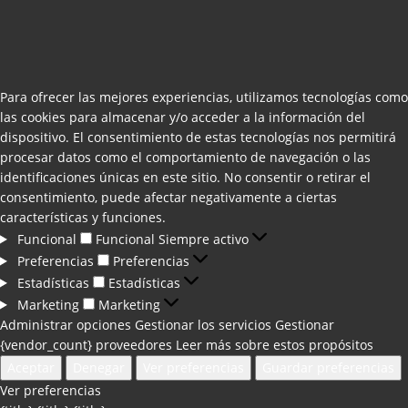
Para ofrecer las mejores experiencias, utilizamos tecnologías como
las cookies para almacenar y/o acceder a la información del
dispositivo. El consentimiento de estas tecnologías nos permitirá
procesar datos como el comportamiento de navegación o las
identificaciones únicas en este sitio. No consentir o retirar el
consentimiento, puede afectar negativamente a ciertas
características y funciones.
Funcional
Funcional
Siempre activo
Preferencias
Preferencias
Estadísticas
Estadísticas
Marketing
Marketing
Administrar opciones
Gestionar los servicios
Gestionar
{vendor_count} proveedores
Leer más sobre estos propósitos
Aceptar
Denegar
Ver preferencias
Guardar preferencias
Ver preferencias