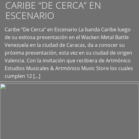
CARIBE “DE CERCA” EN
ESCENARIO
Caribe “De Cerca” en Escenario La banda Caribe luego
+
de su exitosa presentación en el Wacken Metal Battle
Venezuela en la ciudad de Caracas, da a conocer su
próxima presentación, esta vez en su ciudad de origen
Valencia. Con la invitación que recibiera de Artmónico
Estudios Musicales & Artmónico Music Store los cuales
cumplen 12 […]