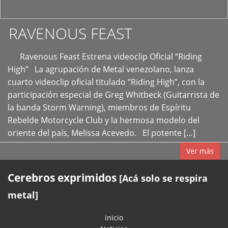
RAVENOUS FEAST
Ravenous Feast Estrena videoclip Oficial “Riding
High” La agrupación de Metal venezolano, lanza
cuarto videoclip oficial titulado “Riding High”, con la
participación especial de Greg Whitbeck (Guitarrista de
la banda Storm Warning), miembros de Espíritu
Rebelde Motorcycle Club y la hermosa modelo del
oriente del país, Melissa Acevedo. El potente […]
Ver más
Cerebros exprimidos
[Acá solo se respira
metal]
inicio