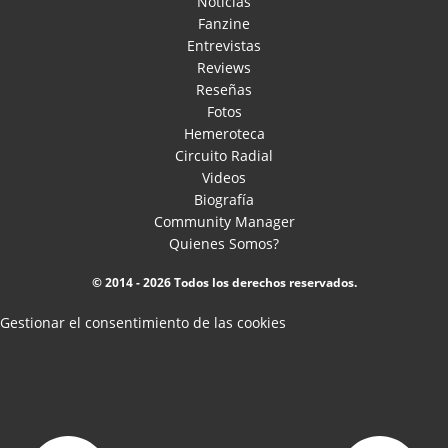
Noticias
Fanzine
Entrevistas
Reviews
Reseñas
Fotos
Hemeroteca
Circuito Radial
Videos
Biografía
Community Manager
Quienes Somos?
© 2014 - 2026 Todos los derechos reservados.
Gestionar el consentimiento de las cookies