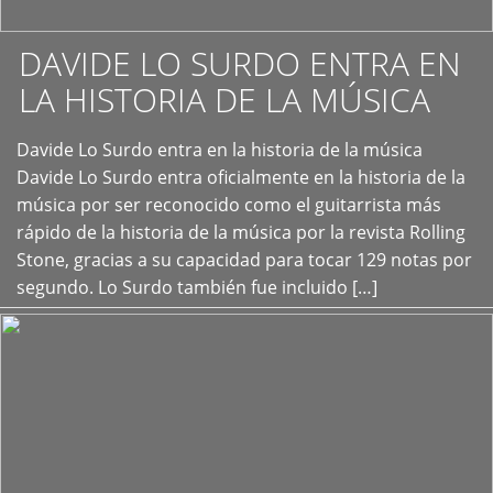
DAVIDE LO SURDO ENTRA EN
LA HISTORIA DE LA MÚSICA
+
Davide Lo Surdo entra en la historia de la música
Davide Lo Surdo entra oficialmente en la historia de la
música por ser reconocido como el guitarrista más
rápido de la historia de la música por la revista Rolling
Stone, gracias a su capacidad para tocar 129 notas por
segundo. Lo Surdo también fue incluido […]