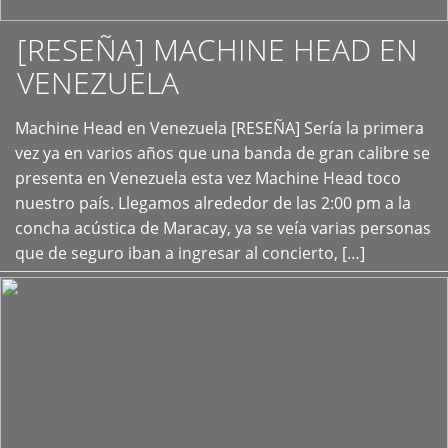
[RESEÑA] MACHINE HEAD EN
VENEZUELA
+
Machine Head en Venezuela [RESEÑA] Sería la primera
vez ya en varios años que una banda de gran calibre se
presenta en Venezuela esta vez Machine Head toco
nuestro país. Llegamos alrededor de las 2:00 pm a la
concha acústica de Maracay, ya se veía varias personas
que de seguro iban a ingresar al concierto, […]