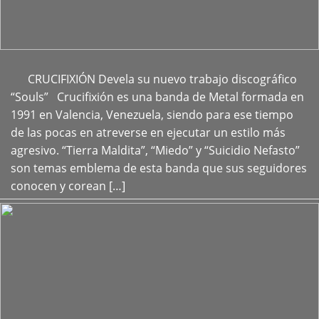
CRUCIFIXIÓN Devela su nuevo trabajo discográfico
+
“Souls” Crucifixión es una banda de Metal formada en
1991 en Valencia, Venezuela, siendo para ese tiempo
de las pocas en atreverse en ejecutar un estilo más
agresivo. “Tierra Maldita”, “Miedo” y “Suicidio Nefasto”
son temas emblema de esta banda que sus seguidores
conocen y corean […]