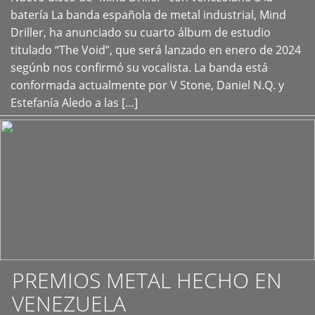
+
batería La banda española de metal industrial, Mind
Driller, ha anunciado su cuarto álbum de estudio
titulado “The Void”, que será lanzado en enero de 2024
segúnb nos confirmó su vocalista. La banda está
conformada actualmente por V Stone, Daniel N.Q. y
Estefanía Aledo a las […]
PREMIOS METAL HECHO EN
VENEZUELA