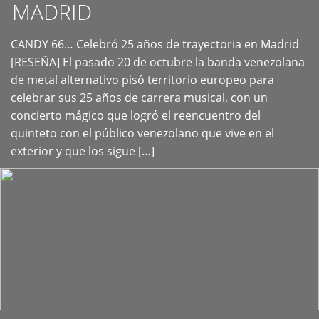
MADRID
CANDY 66… Celebró 25 años de trayectoria en Madrid
+
[RESEÑA] El pasado 20 de octubre la banda venezolana
de metal alternativo pisó territorio europeo para
celebrar sus 25 años de carrera musical, con un
concierto mágico que logró el reencuentro del
quinteto con el público venezolano que vive en el
exterior y que los sigue […]