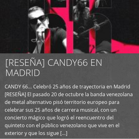
[RESEÑA] CANDY66 EN
MADRID
CANDY 66… Celebró 25 años de trayectoria en Madrid
+
[RESEÑA] El pasado 20 de octubre la banda venezolana
de metal alternativo pisó territorio europeo para
celebrar sus 25 años de carrera musical, con un
concierto mágico que logró el reencuentro del
quinteto con el público venezolano que vive en el
exterior y que los sigue […]