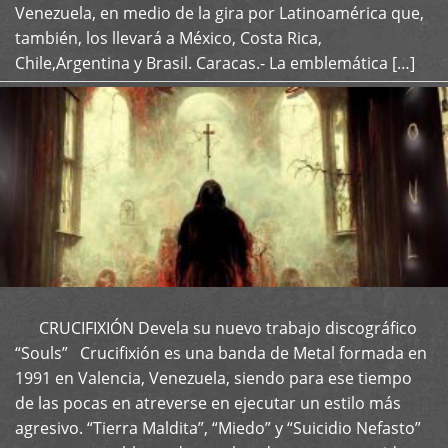
Venezuela, en medio de la gira por Latinoamérica que,
también, los llevará a México, Costa Rica,
Chile,Argentina y Brasil. Caracas.- La emblemática […]
CRUCIFIXIÓN Devela su nuevo trabajo discográfico
+
“Souls” Crucifixión es una banda de Metal formada en
1991 en Valencia, Venezuela, siendo para ese tiempo
de las pocas en atreverse en ejecutar un estilo más
agresivo. “Tierra Maldita”, “Miedo” y “Suicidio Nefasto”