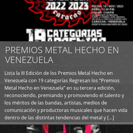
PREMIOS METAL HECHO EN
VENEZUELA
Lista la III Edición de los Premios Metal Hecho en
+
Venezuela con 19 categorías Regresan los “Premios
Metal Hecho en Venezuela” en su tercera edición,
reconociendo, premiando y promoviendo el talento y
los méritos de las bandas, artistas, medios de
comunicación y productoras musicales que hacen vida
dentro de las distintas tendencias del metal y […]