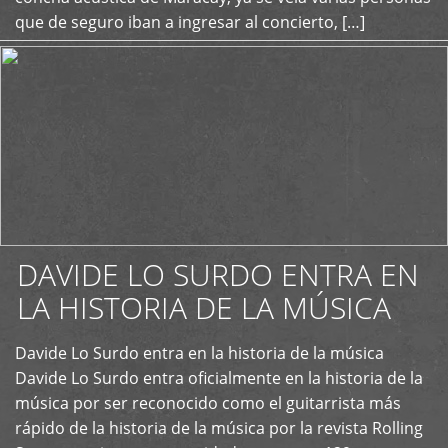
que de seguro iban a ingresar al concierto, […]
DAVIDE LO SURDO ENTRA EN
LA HISTORIA DE LA MÚSICA
+
Davide Lo Surdo entra en la historia de la música
Davide Lo Surdo entra oficialmente en la historia de la
música por ser reconocido como el guitarrista más
rápido de la historia de la música por la revista Rolling