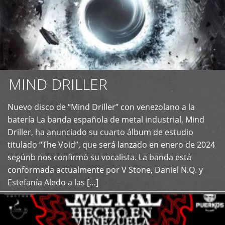
MIND DRILLER
Nuevo disco de “Mind Driller” con venezolano a la
+
batería La banda española de metal industrial, Mind
Driller, ha anunciado su cuarto álbum de estudio
titulado “The Void”, que será lanzado en enero de 2024
segúnb nos confirmó su vocalista. La banda está
conformada actualmente por V Stone, Daniel N.Q. y
Estefanía Aledo a las […]