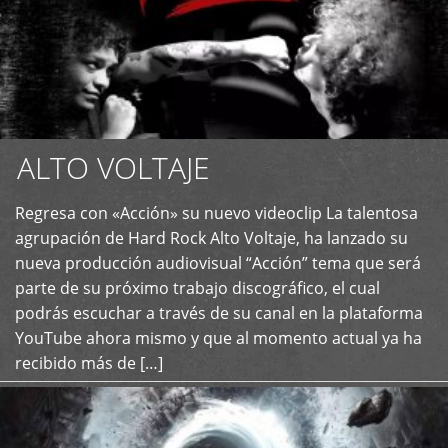
ALTO VOLTAJE
Regresa con «Acción» su nuevo videoclip La talentosa
+
agrupación de Hard Rock Alto Voltaje, ha lanzado su
nueva producción audiovisual “Acción” tema que será
parte de su próximo trabajo discográfico, el cual
podrás escuchar a través de su canal en la plataforma
YouTube ahora mismo y que al momento actual ya ha
recibido más de […]