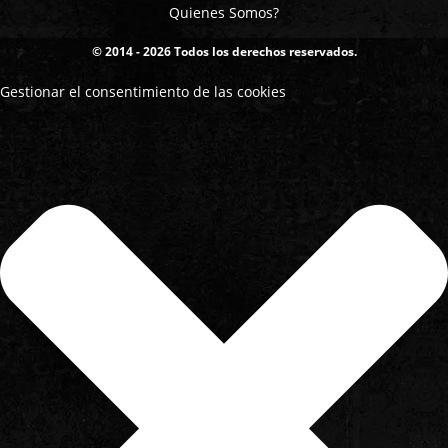
Quienes Somos?
© 2014 - 2026 Todos los derechos reservados.
Gestionar el consentimiento de las cookies