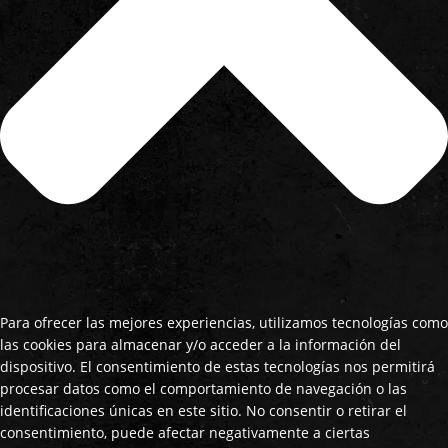
Para ofrecer las mejores experiencias, utilizamos tecnologías como
las cookies para almacenar y/o acceder a la información del
dispositivo. El consentimiento de estas tecnologías nos permitirá
procesar datos como el comportamiento de navegación o las
identificaciones únicas en este sitio. No consentir o retirar el
consentimiento, puede afectar negativamente a ciertas