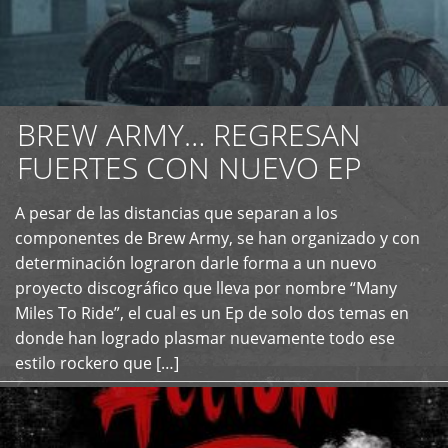
BREW ARMY… REGRESAN
FUERTES CON NUEVO EP
A pesar de las distancias que separan a los
+
componentes de Brew Army, se han organizado y con
determinación lograron darle forma a un nuevo
proyecto discográfico que lleva por nombre “Many
Miles To Ride”, el cual es un Ep de solo dos temas en
donde han logrado plasmar nuevamente todo ese
estilo rockero que […]