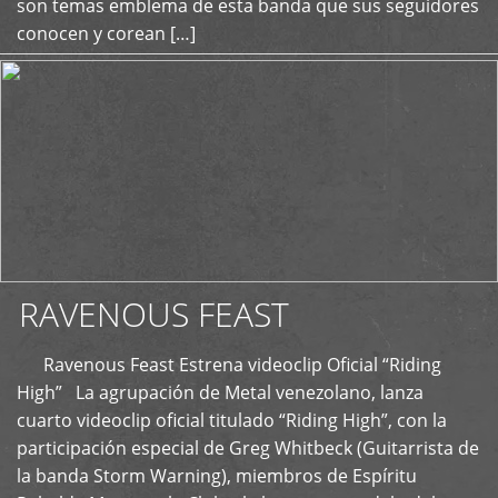
son temas emblema de esta banda que sus seguidores
conocen y corean […]
RAVENOUS FEAST
Ravenous Feast Estrena videoclip Oficial “Riding
High” La agrupación de Metal venezolano, lanza
cuarto videoclip oficial titulado “Riding High”, con la
participación especial de Greg Whitbeck (Guitarrista de
la banda Storm Warning), miembros de Espíritu