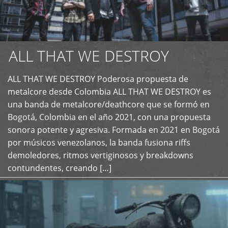
ALL THAT WE DESTROY
ALL THAT WE DESTROY Poderosa propuesta de
metalcore desde Colombia ALL THAT WE DESTROY es
+
una banda de metalcore/deathcore que se formó en
Bogotá, Colombia en el año 2021, con una propuesta
sonora potente y agresiva. Formada en 2021 en Bogotá
por músicos venezolanos, la banda fusiona riffs
demoledores, ritmos vertiginosos y breakdowns
contundentes, creando […]