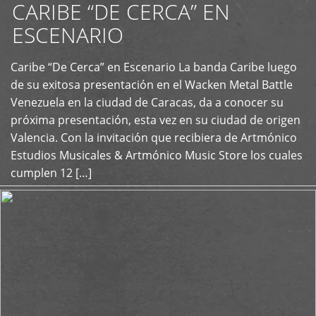
CARIBE “DE CERCA” EN
ESCENARIO
Caribe “De Cerca” en Escenario La banda Caribe luego
+
de su exitosa presentación en el Wacken Metal Battle
Venezuela en la ciudad de Caracas, da a conocer su
próxima presentación, esta vez en su ciudad de origen
Valencia. Con la invitación que recibiera de Artmónico
Estudios Musicales & Artmónico Music Store los cuales
cumplen 12 […]