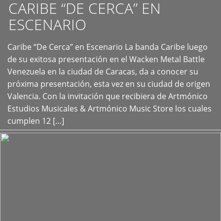
CARIBE “DE CERCA” EN
ESCENARIO
Caribe “De Cerca” en Escenario La banda Caribe luego
+
de su exitosa presentación en el Wacken Metal Battle
Venezuela en la ciudad de Caracas, da a conocer su
próxima presentación, esta vez en su ciudad de origen
Valencia. Con la invitación que recibiera de Artmónico
Estudios Musicales & Artmónico Music Store los cuales
cumplen 12 […]