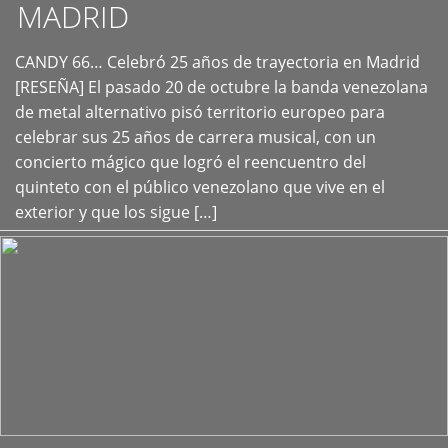
MADRID
CANDY 66… Celebró 25 años de trayectoria en Madrid
+
[RESEÑA] El pasado 20 de octubre la banda venezolana
de metal alternativo pisó territorio europeo para
celebrar sus 25 años de carrera musical, con un
concierto mágico que logró el reencuentro del
quinteto con el público venezolano que vive en el
exterior y que los sigue […]