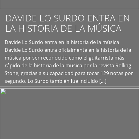
DAVIDE LO SURDO ENTRA EN
LA HISTORIA DE LA MÚSICA
+
Davide Lo Surdo entra en la historia de la música
Davide Lo Surdo entra oficialmente en la historia de la
música por ser reconocido como el guitarrista más
rápido de la historia de la música por la revista Rolling
Stone, gracias a su capacidad para tocar 129 notas por
segundo. Lo Surdo también fue incluido […]