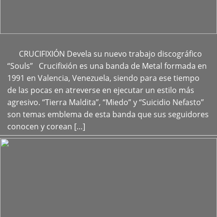
CRUCIFIXIÓN Devela su nuevo trabajo discográfico
+
“Souls” Crucifixión es una banda de Metal formada en
1991 en Valencia, Venezuela, siendo para ese tiempo
de las pocas en atreverse en ejecutar un estilo más
agresivo. “Tierra Maldita”, “Miedo” y “Suicidio Nefasto”
son temas emblema de esta banda que sus seguidores
conocen y corean […]