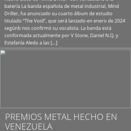
+
batería La banda española de metal industrial, Mind
Driller, ha anunciado su cuarto álbum de estudio
titulado “The Void”, que será lanzado en enero de 2024
segúnb nos confirmó su vocalista. La banda está
conformada actualmente por V Stone, Daniel N.Q. y
Estefanía Aledo a las […]
PREMIOS METAL HECHO EN
VENEZUELA