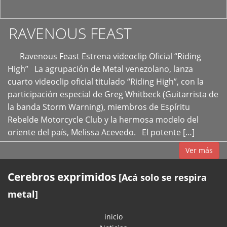
RAVENOUS FEAST
Ravenous Feast Estrena videoclip Oficial “Riding
High” La agrupación de Metal venezolano, lanza
cuarto videoclip oficial titulado “Riding High”, con la
participación especial de Greg Whitbeck (Guitarrista de
la banda Storm Warning), miembros de Espíritu
Rebelde Motorcycle Club y la hermosa modelo del
oriente del país, Melissa Acevedo. El potente […]
Ver más
Cerebros exprimidos
[Acá solo se respira
metal]
inicio