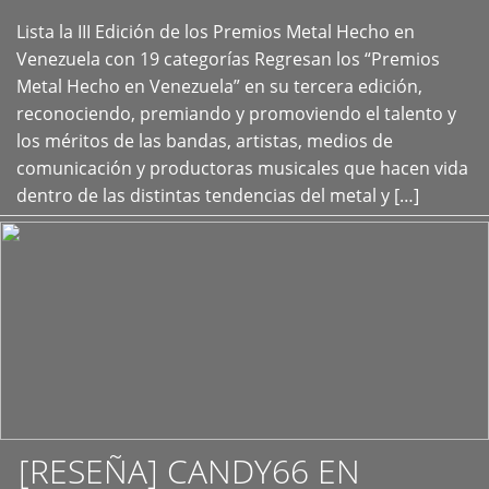
Lista la III Edición de los Premios Metal Hecho en
+
Venezuela con 19 categorías Regresan los “Premios
Metal Hecho en Venezuela” en su tercera edición,
reconociendo, premiando y promoviendo el talento y
los méritos de las bandas, artistas, medios de
comunicación y productoras musicales que hacen vida
dentro de las distintas tendencias del metal y […]
[RESEÑA] CANDY66 EN