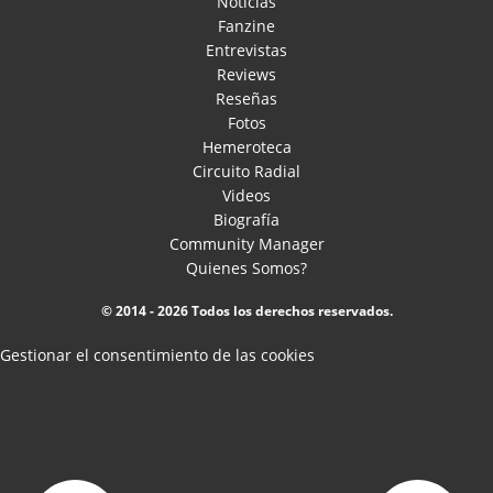
Noticias
Fanzine
Entrevistas
Reviews
Reseñas
Fotos
Hemeroteca
Circuito Radial
Videos
Biografía
Community Manager
Quienes Somos?
© 2014 - 2026 Todos los derechos reservados.
Gestionar el consentimiento de las cookies