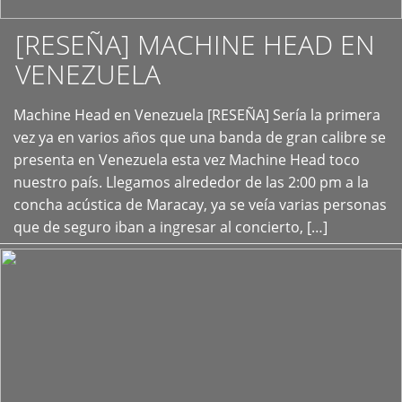
[RESEÑA] MACHINE HEAD EN
VENEZUELA
+
Machine Head en Venezuela [RESEÑA] Sería la primera
vez ya en varios años que una banda de gran calibre se
presenta en Venezuela esta vez Machine Head toco
nuestro país. Llegamos alrededor de las 2:00 pm a la
concha acústica de Maracay, ya se veía varias personas
que de seguro iban a ingresar al concierto, […]