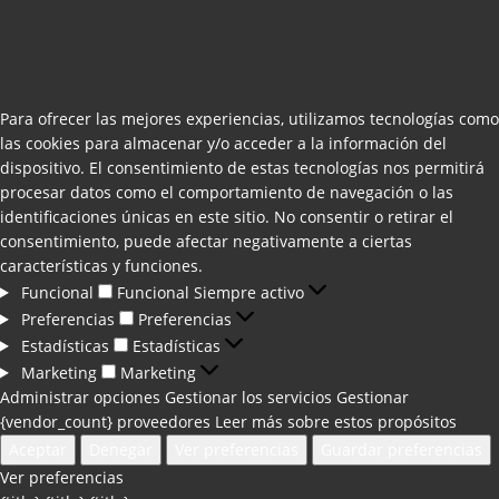
Para ofrecer las mejores experiencias, utilizamos tecnologías como
las cookies para almacenar y/o acceder a la información del
dispositivo. El consentimiento de estas tecnologías nos permitirá
procesar datos como el comportamiento de navegación o las
identificaciones únicas en este sitio. No consentir o retirar el
consentimiento, puede afectar negativamente a ciertas
características y funciones.
Funcional
Funcional
Siempre activo
Preferencias
Preferencias
Estadísticas
Estadísticas
Marketing
Marketing
Administrar opciones
Gestionar los servicios
Gestionar
{vendor_count} proveedores
Leer más sobre estos propósitos
Aceptar
Denegar
Ver preferencias
Guardar preferencias
Ver preferencias