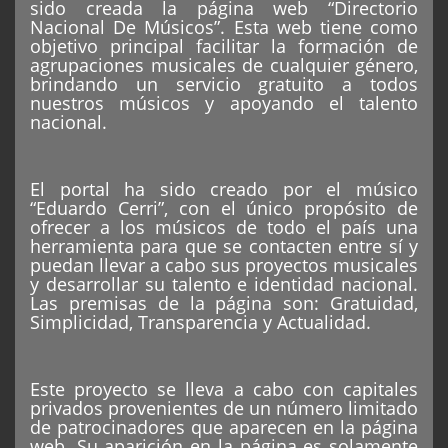
sido creada la página web “Directorio
Nacional De Músicos”. Esta web tiene como
objetivo principal facilitar la formación de
agrupaciones musicales de cualquier género,
brindando un servicio gratuito a todos
nuestros músicos y apoyando el talento
nacional.
El portal ha sido creado por el músico
“Eduardo Cerri”, con el único propósito de
ofrecer a los músicos de todo el país una
herramienta para que se contacten entre sí y
puedan llevar a cabo sus proyectos musicales
y desarrollar su talento e identidad nacional.
Las premisas de la página son: Gratuidad,
Simplicidad, Transparencia y Actualidad.
Este proyecto se lleva a cabo con capitales
privados provenientes de un número limitado
de patrocinadores que aparecen en la página
web. Su aparición en la página es solamente