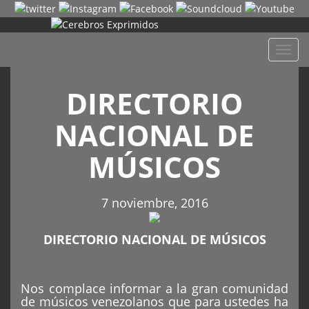
Despl
naveg
DIRECTORIO
NACIONAL DE
MÚSICOS
7 noviembre, 2016
DIRECTORIO NACIONAL DE MÚSICOS
Nos complace informar a la gran comunidad
de músicos venezolanos que para ustedes ha