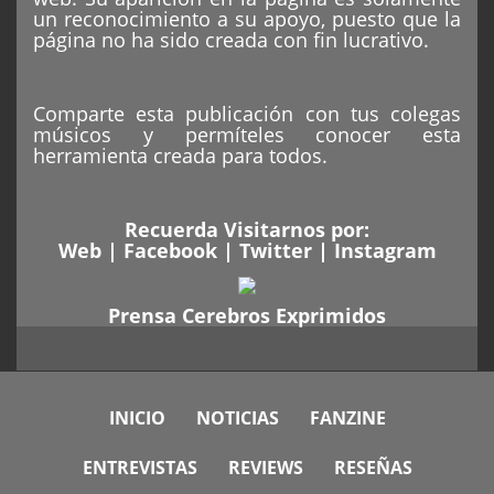
un reconocimiento a su apoyo, puesto que la
página no ha sido creada con fin lucrativo.
Comparte esta publicación con tus colegas
músicos y permíteles conocer esta
herramienta creada para todos.
Recuerda Visitarnos por:
Web
|
Facebook
|
Twitter
|
Instagram
Prensa Cerebros Exprimidos
INICIO
NOTICIAS
FANZINE
ENTREVISTAS
REVIEWS
RESEÑAS