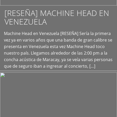
[RESEÑA] MACHINE HEAD EN
VENEZUELA
+
Machine Head en Venezuela [RESEÑA] Sería la primera
vez ya en varios años que una banda de gran calibre se
presenta en Venezuela esta vez Machine Head toco
nuestro país. Llegamos alrededor de las 2:00 pm a la
concha acústica de Maracay, ya se veía varias personas
que de seguro iban a ingresar al concierto, […]