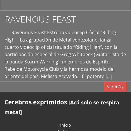
RAVENOUS FEAST
Ravenous Feast Estrena videoclip Oficial “Riding
High” La agrupación de Metal venezolano, lanza
cuarto videoclip oficial titulado “Riding High”, con la
participación especial de Greg Whitbeck (Guitarrista de
la banda Storm Warning), miembros de Espíritu
Rebelde Motorcycle Club y la hermosa modelo del
oriente del país, Melissa Acevedo. El potente […]
Ver más
Cerebros exprimidos
[Acá solo se respira
metal]
inicio