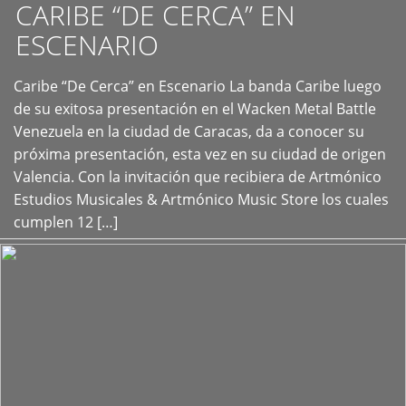
CARIBE “DE CERCA” EN
ESCENARIO
Caribe “De Cerca” en Escenario La banda Caribe luego
+
de su exitosa presentación en el Wacken Metal Battle
Venezuela en la ciudad de Caracas, da a conocer su
próxima presentación, esta vez en su ciudad de origen
Valencia. Con la invitación que recibiera de Artmónico
Estudios Musicales & Artmónico Music Store los cuales
cumplen 12 […]