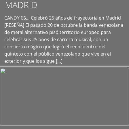
MADRID
CANDY 66… Celebró 25 años de trayectoria en Madrid
+
[RESEÑA] El pasado 20 de octubre la banda venezolana
de metal alternativo pisó territorio europeo para
celebrar sus 25 años de carrera musical, con un
concierto mágico que logró el reencuentro del
quinteto con el público venezolano que vive en el
exterior y que los sigue […]