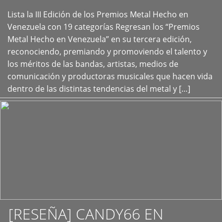
Lista la III Edición de los Premios Metal Hecho en
+
Venezuela con 19 categorías Regresan los “Premios
Metal Hecho en Venezuela” en su tercera edición,
reconociendo, premiando y promoviendo el talento y
los méritos de las bandas, artistas, medios de
comunicación y productoras musicales que hacen vida
dentro de las distintas tendencias del metal y […]
[RESEÑA] CANDY66 EN