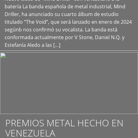
+
batería La banda española de metal industrial, Mind
Driller, ha anunciado su cuarto álbum de estudio
titulado “The Void”, que será lanzado en enero de 2024
segúnb nos confirmó su vocalista. La banda está
conformada actualmente por V Stone, Daniel N.Q. y
Estefanía Aledo a las […]
PREMIOS METAL HECHO EN
VENEZUELA