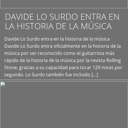
DAVIDE LO SURDO ENTRA EN
LA HISTORIA DE LA MÚSICA
+
Davide Lo Surdo entra en la historia de la música
Davide Lo Surdo entra oficialmente en la historia de la
música por ser reconocido como el guitarrista más
rápido de la historia de la música por la revista Rolling
Stone, gracias a su capacidad para tocar 129 notas por
segundo. Lo Surdo también fue incluido […]