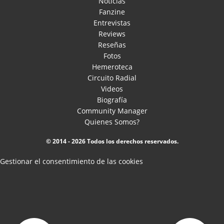
Noticias
Fanzine
Entrevistas
Reviews
Reseñas
Fotos
Hemeroteca
Circuito Radial
Videos
Biografía
Community Manager
Quienes Somos?
© 2014 - 2026 Todos los derechos reservados.
Gestionar el consentimiento de las cookies