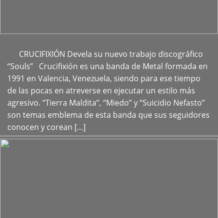
CRUCIFIXIÓN Devela su nuevo trabajo discográfico
+
“Souls” Crucifixión es una banda de Metal formada en
1991 en Valencia, Venezuela, siendo para ese tiempo
de las pocas en atreverse en ejecutar un estilo más
agresivo. “Tierra Maldita”, “Miedo” y “Suicidio Nefasto”
son temas emblema de esta banda que sus seguidores
conocen y corean […]