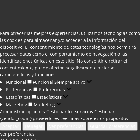
Para ofrecer las mejores experiencias, utilizamos tecnologías como
las cookies para almacenar y/o acceder a la información del
dispositivo. El consentimiento de estas tecnologías nos permitirá
procesar datos como el comportamiento de navegación o las
identificaciones únicas en este sitio. No consentir o retirar el
consentimiento, puede afectar negativamente a ciertas
características y funciones.
Funcional
Funcional
Siempre activo
Preferencias
Preferencias
Estadísticas
Estadísticas
Marketing
Marketing
Administrar opciones
Gestionar los servicios
Gestionar
{vendor_count} proveedores
Leer más sobre estos propósitos
Aceptar
Denegar
Ver preferencias
Guardar preferencias
Ver preferencias