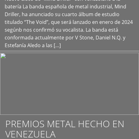
+
batería La banda española de metal industrial, Mind
Driller, ha anunciado su cuarto álbum de estudio
titulado “The Void”, que será lanzado en enero de 2024
segúnb nos confirmó su vocalista. La banda está
conformada actualmente por V Stone, Daniel N.Q. y
Estefanía Aledo a las […]
PREMIOS METAL HECHO EN
VENEZUELA