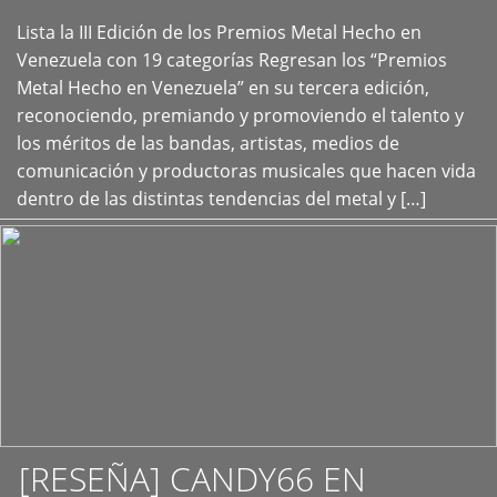
Lista la III Edición de los Premios Metal Hecho en
+
Venezuela con 19 categorías Regresan los “Premios
Metal Hecho en Venezuela” en su tercera edición,
reconociendo, premiando y promoviendo el talento y
los méritos de las bandas, artistas, medios de
comunicación y productoras musicales que hacen vida
dentro de las distintas tendencias del metal y […]
[RESEÑA] CANDY66 EN