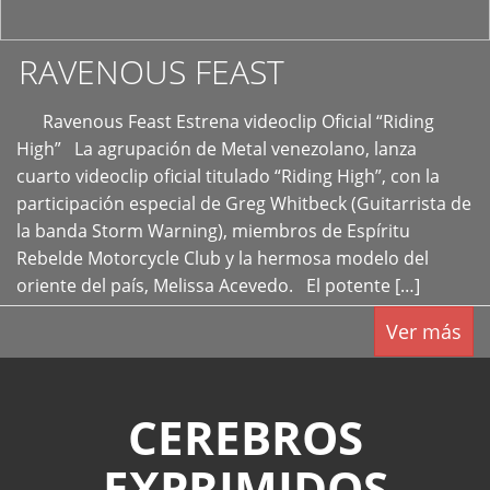
RAVENOUS FEAST
Ravenous Feast Estrena videoclip Oficial “Riding
High” La agrupación de Metal venezolano, lanza
cuarto videoclip oficial titulado “Riding High”, con la
participación especial de Greg Whitbeck (Guitarrista de
la banda Storm Warning), miembros de Espíritu
Rebelde Motorcycle Club y la hermosa modelo del
oriente del país, Melissa Acevedo. El potente […]
Ver más
CEREBROS
EXPRIMIDOS