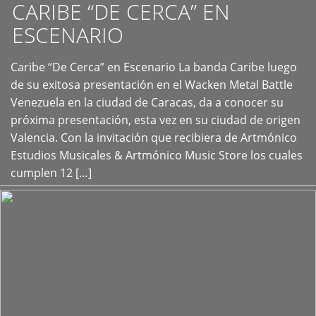
CARIBE “DE CERCA” EN
ESCENARIO
Caribe “De Cerca” en Escenario La banda Caribe luego
+
de su exitosa presentación en el Wacken Metal Battle
Venezuela en la ciudad de Caracas, da a conocer su
próxima presentación, esta vez en su ciudad de origen
Valencia. Con la invitación que recibiera de Artmónico
Estudios Musicales & Artmónico Music Store los cuales
cumplen 12 […]