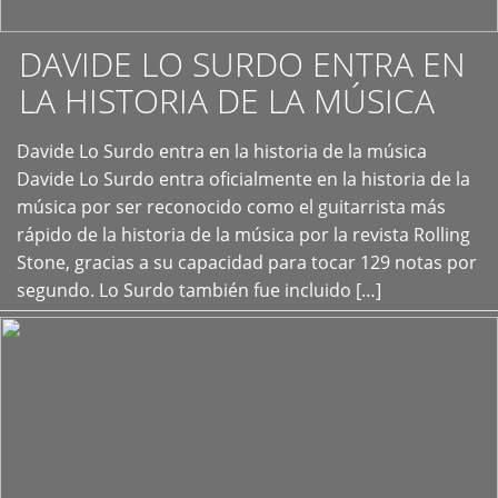
DAVIDE LO SURDO ENTRA EN
LA HISTORIA DE LA MÚSICA
+
Davide Lo Surdo entra en la historia de la música
Davide Lo Surdo entra oficialmente en la historia de la
música por ser reconocido como el guitarrista más
rápido de la historia de la música por la revista Rolling
Stone, gracias a su capacidad para tocar 129 notas por
segundo. Lo Surdo también fue incluido […]