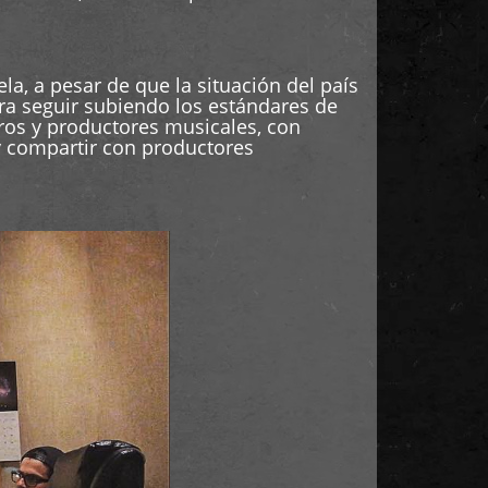
, a pesar de que la situación del país
ra seguir subiendo los estándares de
ros y productores musicales, con
y compartir con productores