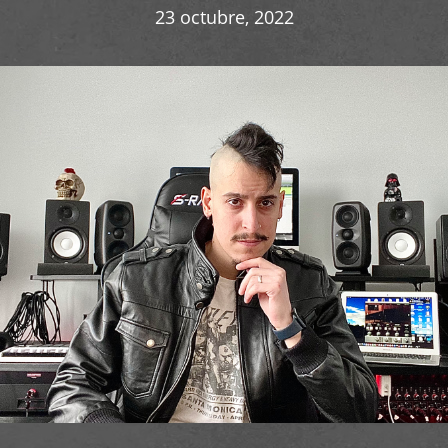
23 octubre, 2022