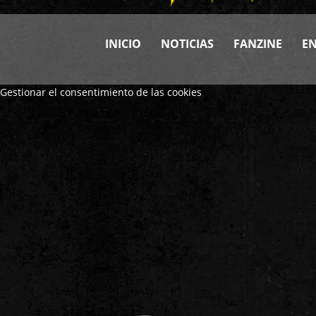
INICIO
NOTICIAS
FANZINE
EN
Gestionar el consentimiento de las cookies