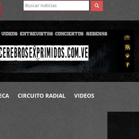
ECA
CIRCUITO RADIAL
VIDEOS