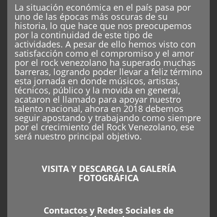
La situación económica en el país pasa por
uno de las épocas más oscuras de su
historia, lo que hace que nos preocupemos
por la continuidad de este tipo de
actividades. A pesar de ello hemos visto con
satisfacción como el compromiso y el amor
por el rock venezolano ha superado muchas
barreras, logrando poder llevar a feliz término
esta jornada en donde músicos, artistas,
técnicos, público y la movida en general,
acataron el llamado para apoyar nuestro
talento nacional, ahora en 2018 debemos
seguir apostando y trabajando como siempre
por el crecimiento del Rock Venezolano, ese
será nuestro principal objetivo.
VISITA Y DESCARGA LA GALERÍA
FOTOGRÁFICA
Contactos y Redes Sociales de