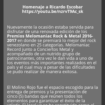
Homenaje a Ricardo Escobar
https://youtu.be/nzrvT9Ac_sk
Nuevamente la ocasión estaba servida para
disfrutar de una renovada edición de los
Premios Melomaniac Rock & Metal 2016-
2017
en donde se premiará lo mejor del rock
venezolano en 25 categorías. Melomaniac
Record junto a Conciertos Metal y
acompañado de un nutrido grupo de
patrocinantes, otra vez le dan vida a uno de
los eventos más importantes realizados en el
país y el cual muy a pesar de las dificultades
se pudo realizar de manera exitosa.
El Molino Rojo fue el espacio escogido para la
entrega de premios y la presentación de
cinco (5) bandas que reúnen todos los
elementos para garantizar el éxito de la