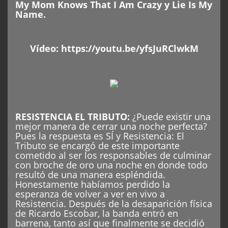
My Mom Knows That I Am Crazy y Lie Is My
Name.
Vídeo:
https://youtu.be/yfsJuRClwkM
RESISTENCIA EL TRIBUTO
:
¿Puede existir una
mejor manera de cerrar una noche perfecta?
Pues la respuesta es SÍ y Resistencia: El
Tributo se encargó de este importante
cometido al ser los responsables de culminar
con broche de oro una noche en donde todo
resultó de una manera espléndida.
Honestamente habíamos perdido la
esperanza de volver a ver en vivo a
Resistencia. Después de la desaparición física
de Ricardo Escobar, la banda entró en
barrena, tanto así que finalmente se decidió