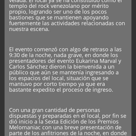
velada. El local ya se ha constituido como el
templo del rock venezolano por mérito
propio, logrando ser uno de los pocos
bastiones que se mantienen apoyando
fuertemente las actividades relacionadas con
nuestra escena.
El evento comenzó con algo de retraso a las
9:30 de la noche, nada grave, en donde los
presentadores del evento Eukarina Marval y
Carlos Sánchez dieron la bienvenida a un
público que aún se mantenía ingresando a
los espacios del local, situación que se
mantuvo por corto tiempo ya que era
bastante expedito el proceso de ingreso.
Con una gran cantidad de personas
dispuestas y preparadas en el local, por fin se
dió inicio a la Sexta Edición de los Premios
Melomaniac con una breve presentación de
parte de los anfitriones de la noche, en donde