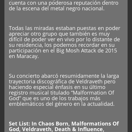
cuenta con una poderosa reputación dentro
de la escena del metal negro nacional.
Todas las miradas estaban puestas en poder
apreciar otro grupo que también es muy
difícil de poder ver en vivo por lo distante de
su residencia, los podemos recordar en su
participación en el Big Mosh Attack de 2015
en Maracay.
Su concierto abarcó resumidamente la larga
trayectoria discográfica de Veldraveth pero
haciendo especial énfasis en su último
registro musical titulado “Malformation Of
God” que es uno de los trabajos más
emblemáticos del género en la actualidad.
Set List: In Chaos Born, Malformations Of
God, Veldraveth, Death & Influence,