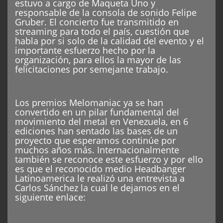
estuvo a cargo de Maqueta Uno y
responsable de la consola de sonido Felipe
Gruber. El concierto fue transmitido en
streaming para todo el país, cuestión que
habla por si solo de la calidad del evento y el
importante esfuerzo hecho por la
organización, para ellos la mayor de las
felicitaciones por semejante trabajo.
Los premios Melomaniac ya se han
convertido en un pilar fundamental del
movimiento del metal en Venezuela, en 6
ediciones han sentado las bases de un
proyecto que esperamos continúe por
muchos años más. Internacionalmente
también se reconoce este esfuerzo y por ello
es que el reconocido medio Headbanger
Latinoamerica le realizó una entrevista a
Carlos Sánchez la cual le dejamos en el
siguiente enlace: