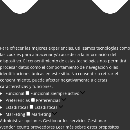
Para ofrecer las mejores experiencias, utilizamos tecnologías como
las cookies para almacenar y/o acceder a la información del
dispositivo. El consentimiento de estas tecnologías nos permitirá
procesar datos como el comportamiento de navegación o las
identificaciones únicas en este sitio. No consentir o retirar el
consentimiento, puede afectar negativamente a ciertas
características y funciones.
Funcional
Funcional
Siempre activo
Preferencias
Preferencias
Estadísticas
Estadísticas
Marketing
Marketing
Administrar opciones
Gestionar los servicios
Gestionar
{vendor_count} proveedores
Leer más sobre estos propósitos