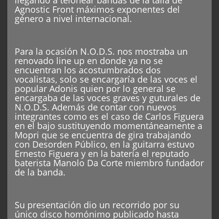
Agnostic Front máximos exponentes del
género a nivel internacional.
Para la ocasión N.O.D.S. nos mostraba un
renovado line up en donde ya no se
encuentran los acostumbrados dos
vocalistas, solo se encargaría de las voces el
popular Adonis quien por lo general se
encargaba de las voces graves y guturales de
N.O.D.S. Además de contar con nuevos
integrantes como es el caso de Carlos Figuera
en el bajo sustituyendo momentáneamente a
Mopri que se encuentra de gira trabajando
con Desorden Público, en la guitarra estuvo
Ernesto Figuera y en la batería el reputado
baterista Manolo Da Corte miembro fundador
de la banda.
Su presentación dio un recorrido por su
único disco homónimo publicado hasta