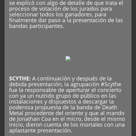
se explicó con algo de detalle de que trata el
proceso de votación de los jurados para
seleccionar todos los ganadores, para
finalmente dar paso a la presentación de las
bandas participantes.
SCYTHE
:
A continuación y después de la
debida presentación, la agrupación #Scythe
fue la responsable de aperturar el concierto
con ya un nutrido grupo de público en las
instalaciones y dispuestos a descargar la
poderosa propuesta de la banda de Death
Metal procedente del oriente y que al mando
de Jonathan Coa en el micro, desde el mismo
inicio, dieron cuenta de los mortales con una
aplastante presentación.