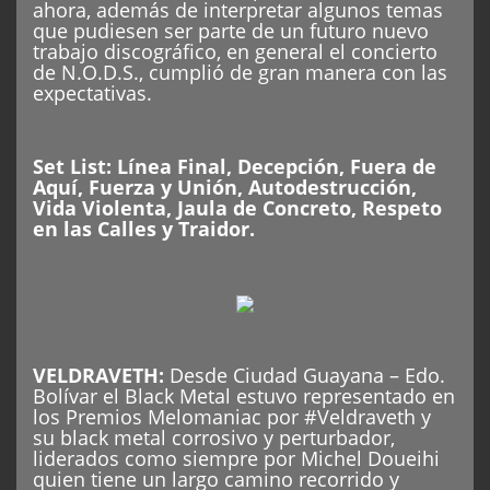
ahora, además de interpretar algunos temas
que pudiesen ser parte de un futuro nuevo
trabajo discográfico, en general el concierto
de N.O.D.S., cumplió de gran manera con las
expectativas.
Set List: Línea Final, Decepción, Fuera de
Aquí, Fuerza y Unión, Autodestrucción,
Vida Violenta, Jaula de Concreto, Respeto
en las Calles y Traidor.
VELDRAVETH
:
Desde Ciudad Guayana – Edo.
Bolívar el Black Metal estuvo representado en
los Premios Melomaniac por #Veldraveth y
su black metal corrosivo y perturbador,
liderados como siempre por Michel Doueihi
quien tiene un largo camino recorrido y