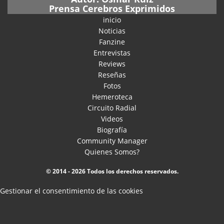
Prensa Cerebros Exprimidos
inicio
Noticias
Fanzine
Entrevistas
Reviews
Reseñas
Fotos
Hemeroteca
Circuito Radial
Videos
Biografía
Community Manager
Quienes Somos?
© 2014 - 2026 Todos los derechos reservados.
Gestionar el consentimiento de las cookies