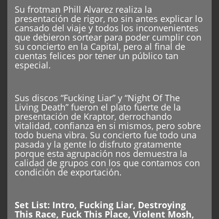
Su frotman Phill Alvarez realiza la
presentación de rigor, no sin antes explicar lo
cansado del viaje y todos los inconvenientes
que debieron sortear para poder cumplir con
su concierto en la Capital, pero al final de
cuentas felices por tener un público tan
especial.
Sus discos “Fucking Liar” y “Night Of The
Living Death” fueron el plato fuerte de la
presentación de Kraptor, derrochando
vitalidad, confianza en si mismos, pero sobre
todo buena vibra. Su concierto fue todo una
pasada y la gente lo disfruto gratamente
porque esta agrupación nos demuestra la
calidad de grupos con los que contamos con
condición de exportación.
Set List: Intro, Fucking Liar, Destroying
This Race, Fuck This Place, Violent Mosh,