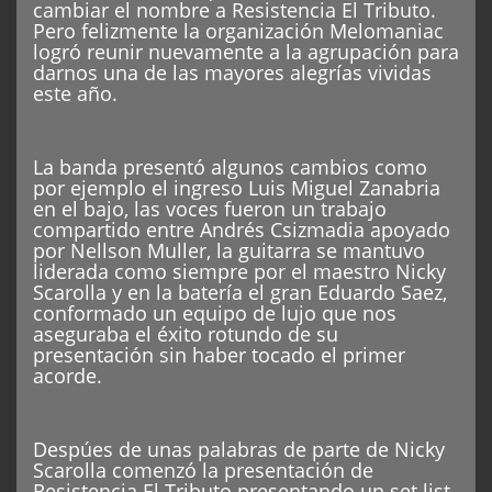
cambiar el nombre a Resistencia El Tributo.
Pero felizmente la organización Melomaniac
logró reunir nuevamente a la agrupación para
darnos una de las mayores alegrías vividas
este año.
La banda presentó algunos cambios como
por ejemplo el ingreso Luis Miguel Zanabria
en el bajo, las voces fueron un trabajo
compartido entre Andrés Csizmadia apoyado
por Nellson Muller, la guitarra se mantuvo
liderada como siempre por el maestro Nicky
Scarolla y en la batería el gran Eduardo Saez,
conformado un equipo de lujo que nos
aseguraba el éxito rotundo de su
presentación sin haber tocado el primer
acorde.
Despúes de unas palabras de parte de Nicky
Scarolla comenzó la presentación de
Resistencia El Tributo presentando un set list