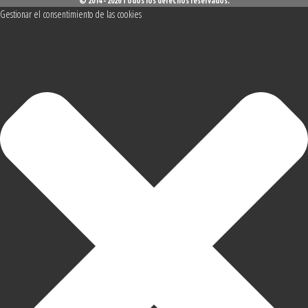
© 2014 - 2026 Todos los derechos reservados.
Gestionar el consentimiento de las cookies