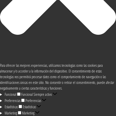
Para ofrecer las mejores experiencias, utilizamos tecnologías como las cookies para
almacenar y/o acceder a la información del dispositivo. El consentimiento de estas
tecnologías nos permitirá procesar datos como el comportamiento de navegación o las
identificaciones únicas en este sitio. No consentir o retirar el consentimiento, puede afectar
negativamente a ciertas características y funciones.
Funcional
Funcional
Siempre activo
Preferencias
Preferencias
Estadísticas
Estadísticas
Marketing
Marketing