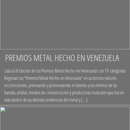
PREMIOS METAL HECHO EN VENEZUELA
+
Lista la III Edición de los Premios Metal Hecho en Venezuela con 19 categorías
Regresan los “Premios Metal Hecho en Venezuela” en su tercera edición,
reconociendo, premiando y promoviendo el talento y los méritos de las
bandas, artistas, medios de comunicación y productoras musicales que hacen
vida dentro de las distintas tendencias del metal y […]