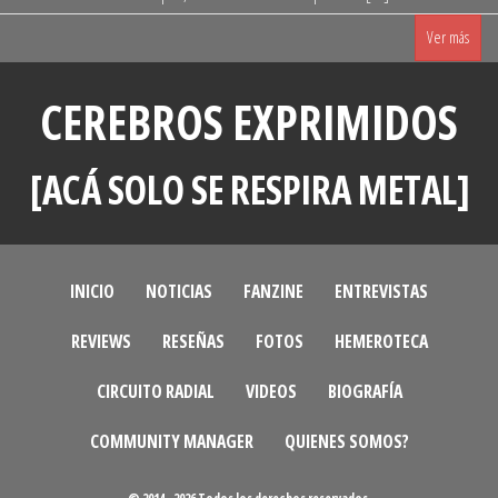
Ver más
CEREBROS EXPRIMIDOS
[ACÁ SOLO SE RESPIRA METAL]
INICIO
NOTICIAS
FANZINE
ENTREVISTAS
REVIEWS
RESEÑAS
FOTOS
HEMEROTECA
CIRCUITO RADIAL
VIDEOS
BIOGRAFÍA
COMMUNITY MANAGER
QUIENES SOMOS?